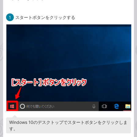
1
スタートボタンをクリックする
Windows 10のデスクトップでスタートボタンをクリックしま
す。