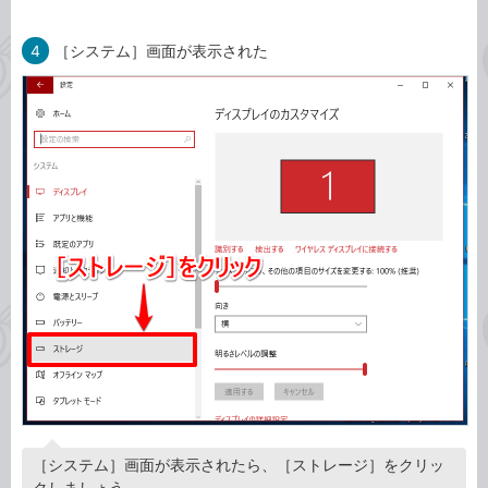
4
［システム］画面が表示された
［システム］画面が表示されたら、［ストレージ］をクリッ
クしましょう。