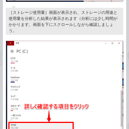
［ストレージ使用量］画面が表示され、ストレージの用途と
使用量を分析した結果が表示されます（分析には少し時間が
かかります。画面を下にスクロールしながら確認しましょ
う。