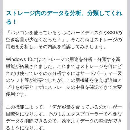
ストレージ内のデータを分析、分類してくれ
る！
「パソコンを使っているうちにハードディスクやSSDの
空き容量が少なくなった！」。そんな時はストレージの
用途を分析し、その内訳を確認してみましょう。
Windows 10にはストレージの用途を分析・分類する新
機能が搭載されました。これまではストレージを何にど
れだけ使っているのか分析するにはサードパーティー製
のソフト等が必要でしたが、この新機能を使えば追加ア
プリを必要とせずにストレージの中身を確認できて大変
便利です。
この機能によって、「何が容量を食っているのか」が一
目瞭然になります。そのままエクスプローラーで不要な
データを削除できるので、効率よくデータの整理ができ
るようになります。