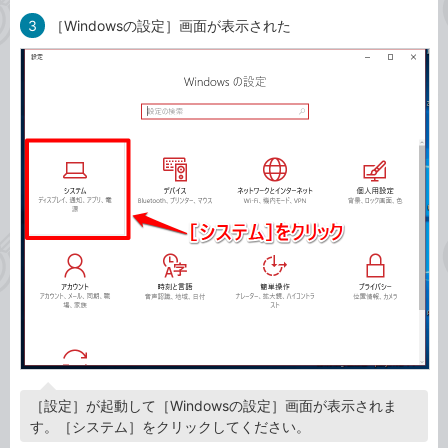
3
［Windowsの設定］画面が表示された
［設定］が起動して［Windowsの設定］画面が表示されま
す。［システム］をクリックしてください。