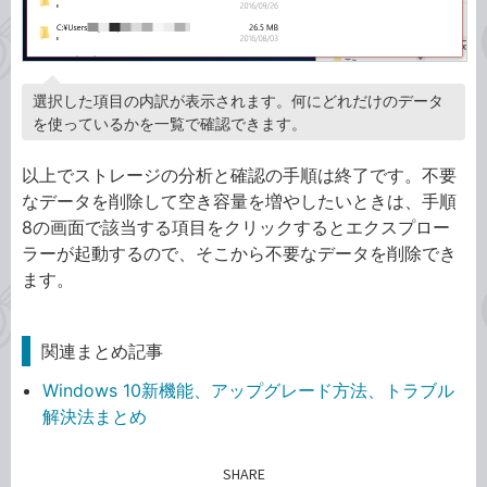
選択した項目の内訳が表示されます。何にどれだけのデータ
を使っているかを一覧で確認できます。
以上でストレージの分析と確認の手順は終了です。不要
なデータを削除して空き容量を増やしたいときは、手順
8の画面で該当する項目をクリックするとエクスプロー
ラーが起動するので、そこから不要なデータを削除でき
ます。
関連まとめ記事
Windows 10新機能、アップグレード方法、トラブル
解決法まとめ
SHARE