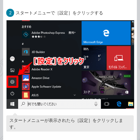
2
スタートメニューで［設定］をクリックする
スタートメニューが表示されたら［設定］をクリックしま
す。