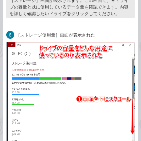
［ストレージ］画面が表示されます。この画面で、各ドライ
ブの容量と既に使用しているデータ量を確認できます。内容
を詳しく確認したいドライブをクリックしてください。
6
［ストレージ使用量］画面が表示された