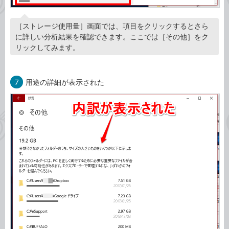
［ストレージ使用量］画面では、項目をクリックするとさら
に詳しい分析結果を確認できます。ここでは［その他］をク
リックしてみます。
7
用途の詳細が表示された