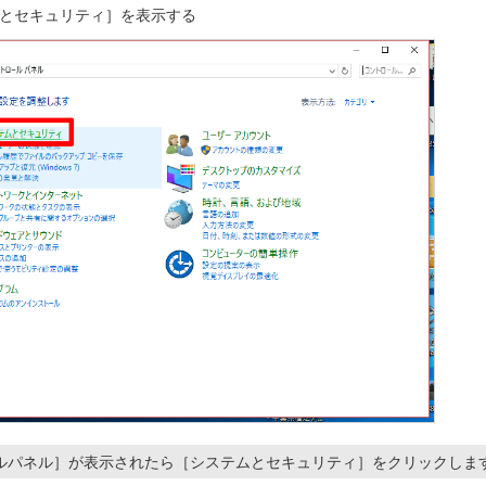
とセキュリティ］を表示する
ルパネル］が表示されたら［システムとセキュリティ］をクリックしま