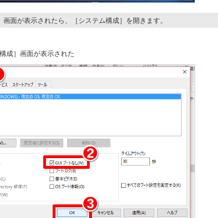
］画面が表示されたら、［システム構成］を開きます。
構成］画面が表示された