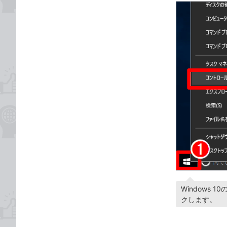
Windows
クします。