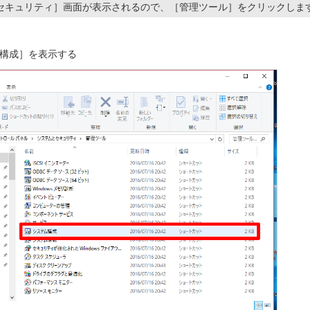
セキュリティ］画面が表示されるので、［管理ツール］をクリックしま
構成］を表示する