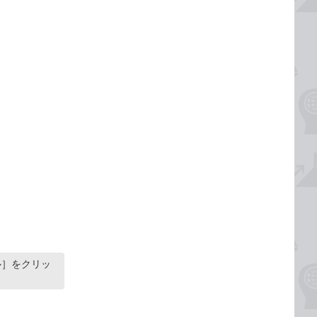
ル］をクリッ