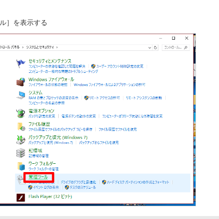
ル］を表示する