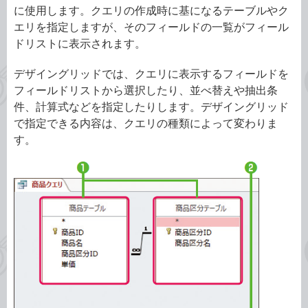
に使用します。クエリの作成時に基になるテーブルやク
エリを指定しますが、そのフィールドの一覧がフィール
ドリストに表示されます。
デザイングリッドでは、クエリに表示するフィールドを
フィールドリストから選択したり、並べ替えや抽出条
件、計算式などを指定したりします。デザイングリッド
で指定できる内容は、クエリの種類によって変わりま
す。