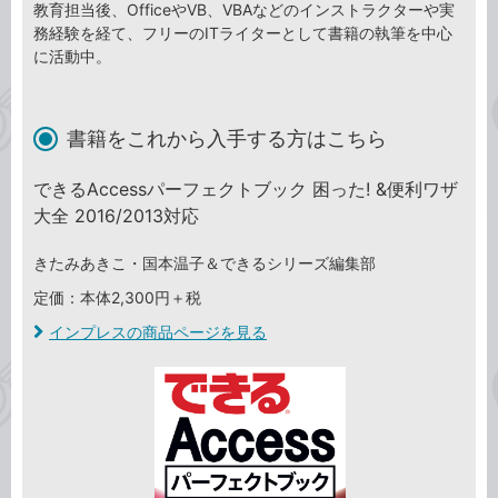
教育担当後、OfficeやVB、VBAなどのインストラクターや実
務経験を経て、フリーのITライターとして書籍の執筆を中心
に活動中。
書籍をこれから入手する方はこちら
できるAccessパーフェクトブック 困った! &便利ワザ
大全 2016/2013対応
きたみあきこ・国本温子＆できるシリーズ編集部
定価：本体2,300円＋税
インプレスの商品ページを見る