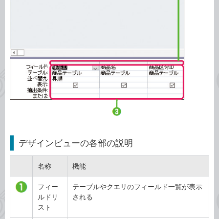
デザインビューの各部の説明
名称
機能
フィー
テーブルやクエリのフィールド一覧が表示
ルドリ
される
スト