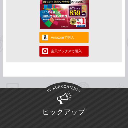
Amazonで購入
楽天ブックスで購入
ピックアップ