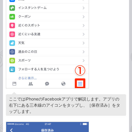
ここではiPhoneのFacebookアプリで解説します。アプリの
右下にある三本線のアイコンをタップし、［保存済み］をタ
ップします。