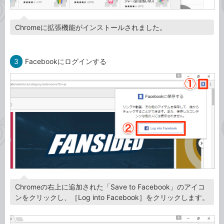
Chromeに拡張機能がインストールされました。
3
Facebookにログインする
Chromeの右上に追加された「Save to Facebook」のアイコ
ンをクリックし、［Log into Facebook］をクリックします。