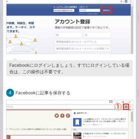
Facebookにログインしましょう。すでにログインしている場
合は、この操作は不要です。
4
Facebookに記事を保存する