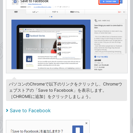
パソコンのChromeで以下のリンクをクリックし、Chromeウ
ェブストアの「Save to Facebook」を表示します。
［CHROMEに追加］をクリックしましょう。
Save to Facebook