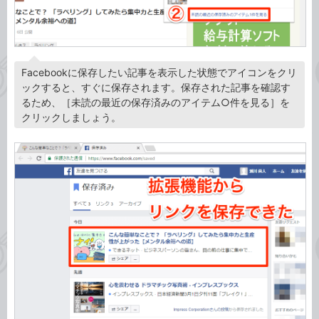
Facebookに保存したい記事を表示した状態でアイコンをクリ
ックすると、すぐに保存されます。保存された記事を確認す
るため、［未読の最近の保存済みのアイテム○件を見る］を
クリックしましょう。