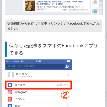
拡張機能から保存した記事（リンク）がFacebookで表示され
ました。
保存した記事をスマホのFacebookアプリ
で見る