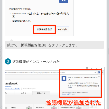
続けて［拡張機能を追加］をクリックします。
2
拡張機能がインストールされた