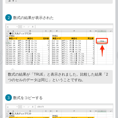
2
数式の結果が表示された
数式の結果が「TRUE」と表示されました。比較した結果「2
つのセルのデータは同じ」ということですね。
3
数式をコピーする