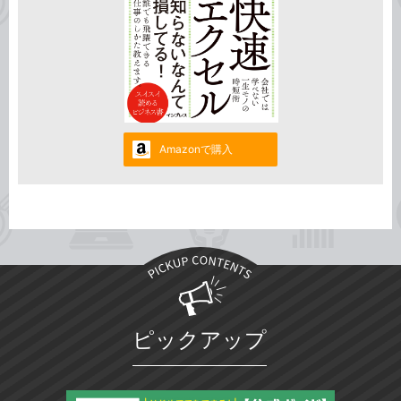
Amazonで購入
ピックアップ