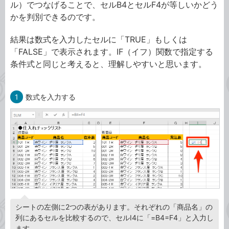
ル）でつなげることで、セルB4とセルF4が等しいかどう
かを判別できるのです。
結果は数式を入力したセルに「TRUE」もしくは
「FALSE」で表示されます。IF（イフ）関数で指定する
条件式と同じと考えると、理解しやすいと思います。
1
数式を入力する
シートの左側に2つの表があります。それぞれの「商品名」の
列にあるセルを比較するので、セルI4に「=B4=F4」と入力し
ます。