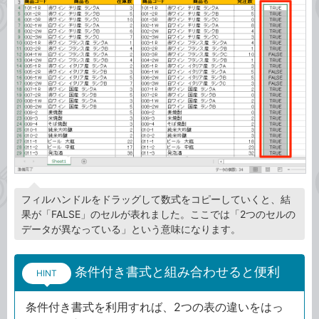
フィルハンドルをドラッグして数式をコピーしていくと、結
果が「FALSE」のセルが表れました。ここでは「2つのセルの
データが異なっている」という意味になります。
条件付き書式と組み合わせると便利
HINT
条件付き書式を利用すれば、2つの表の違いをはっ