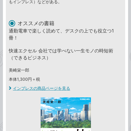
もインプレス）などがある。
オススメの書籍
通勤電車で楽しく読めて、デスクの上でも役立つ1
冊！
快速エクセル 会社では学べない一生モノの時短術
（できるビジネス）
美崎栄一郎
本体1,300円＋税
インプレスの商品ページを見る