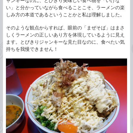
ャンキーなのに、とびきり美味しい食べ物を「いけな
い」と分かっていながら食べることこそ、ラーメンの楽
しみ方の本道であるということかと私は理解しました。
そのような観点からすれば、眼前の「まぜそば」はまさ
しくラーメンの正しいあり方を体現しているように見え
ます。とびきりジャンキーな見た目なのに、食べたい気
持ちを我慢できません！