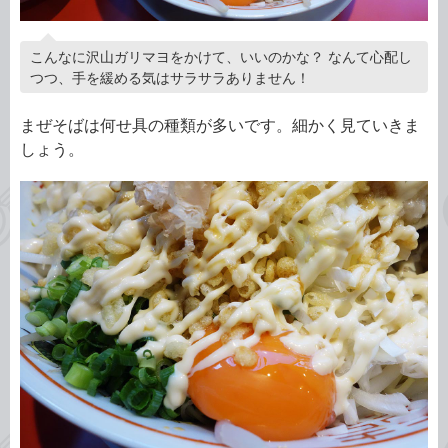
こんなに沢山ガリマヨをかけて、いいのかな？ なんて心配し
つつ、手を緩める気はサラサラありません！
まぜそばは何せ具の種類が多いです。細かく見ていきま
しょう。