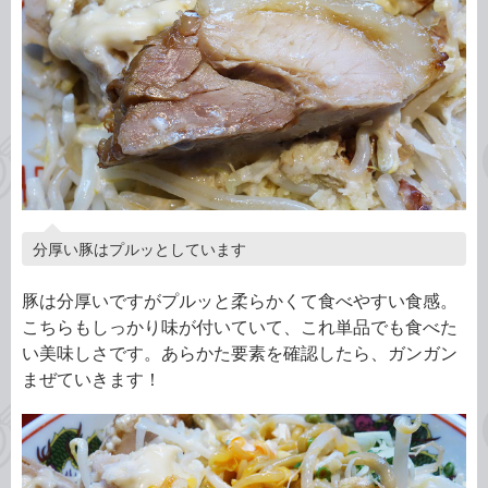
分厚い豚はプルッとしています
豚は分厚いですがプルッと柔らかくて食べやすい食感。
こちらもしっかり味が付いていて、これ単品でも食べた
い美味しさです。あらかた要素を確認したら、ガンガン
まぜていきます！