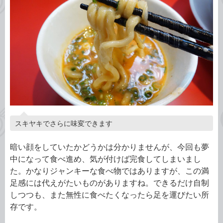
スキヤキでさらに味変できます
暗い顔をしていたかどうかは分かりませんが、今回も夢
中になって食べ進め、気が付けば完食してしまいまし
た。かなりジャンキーな食べ物ではありますが、この満
足感には代えがたいものがありますね。できるだけ自制
しつつも、また無性に食べたくなったら足を運びたい所
存です。