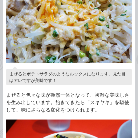
まぜるとポテトサラダのようなルックスになります。見た目
はアレですが美味です！
まぜると色々な味が渾然一体となって、複雑な美味しさ
を生み出しています。飽きてきたら「スキヤキ」を駆使
して、味にさらなる変化をつけられます。