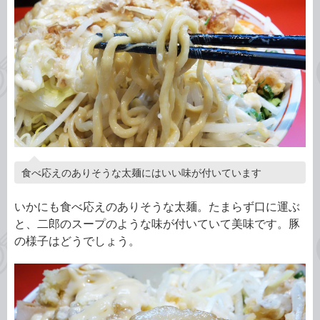
食べ応えのありそうな太麺にはいい味が付いています
いかにも食べ応えのありそうな太麺。たまらず口に運ぶ
と、二郎のスープのような味が付いていて美味です。豚
の様子はどうでしょう。