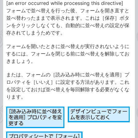
[an error occurred while processing this directive]
フォームで並べ替えを行った後、フォームを開き直すと
並べ替わったままで表示されます。これは［保存］ボタ
ンをクリックしなくても、自動的に並べ替えの設定が保
存されてしまうためです。
フォームを開いたときに並べ替えが実行されないように
するには、フォームを閉じる前に並べ替えを解除してお
きましょう。
または、フォームの［読み込み時に並べ替えを適用］プ
ロパティを［いいえ］に設定する方法があります。これ
を設定しておけば並べ替えを毎回解除する必要がなくな
ります。