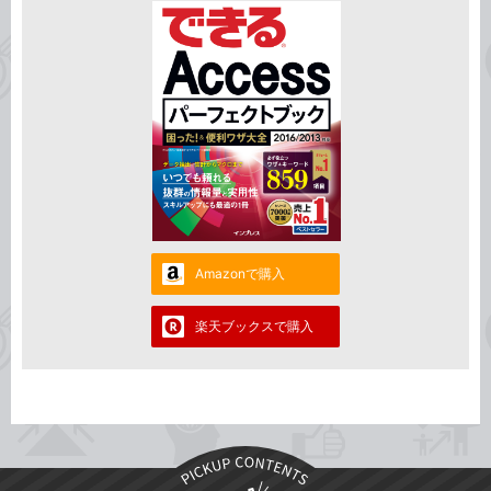
Amazonで購入
楽天ブックスで購入