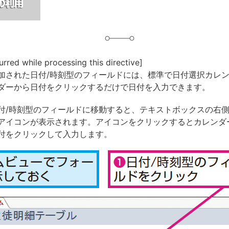
urred while processing this directive]
加された日付/時刻型のフィールドには、標準で日付選択カレ
ダーから日付をクリックするだけで日付を入力できます。
付/時刻型のフィールドに移動すると、テキストボックスの右
アイコンが表示されます。アイコンをクリックするとカレンダ
付をクリックして入力します。