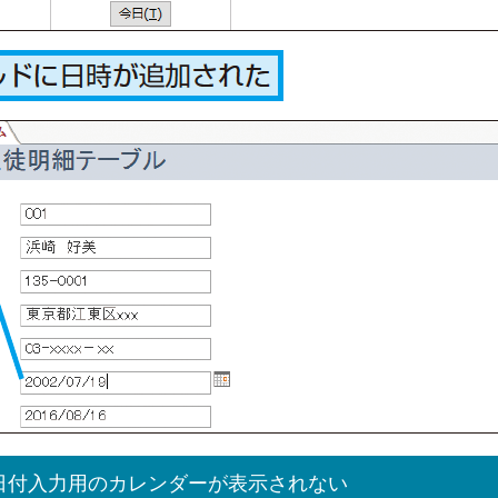
日付入力用のカレンダーが表示されない