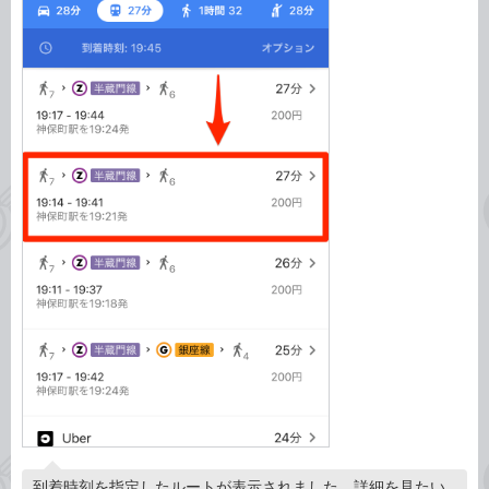
到着時刻を指定したルートが表示されました。詳細を見たい