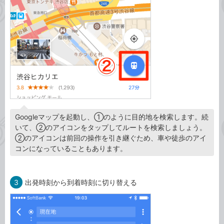
Googleマップを起動し、①のように目的地を検索します。続
いて、②のアイコンをタップしてルートを検索しましょう。
②のアイコンは前回の操作を引き継ぐため、車や徒歩のアイ
コンになっていることもあります。
3
出発時刻から到着時刻に切り替える