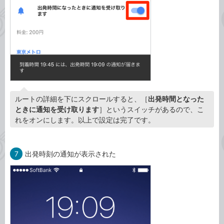
ルートの詳細を下にスクロールすると、［
出発時間となった
ときに通知を受け取ります
］というスイッチがあるので、こ
れをオンにします。以上で設定は完了です。
7
出発時刻の通知が表示された