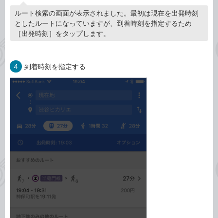
ルート検索の画面が表示されました。最初は現在を出発時刻
としたルートになっていますが、到着時刻を指定するため
［出発時刻］をタップします。
4
到着時刻を指定する