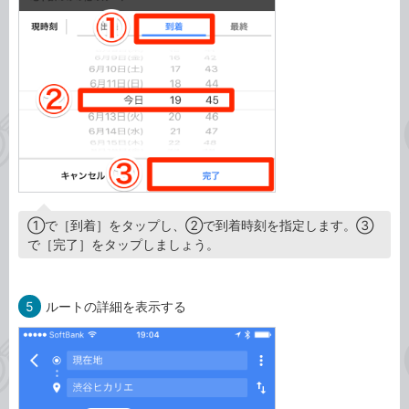
①で［到着］をタップし、②で到着時刻を指定します。③
で［完了］をタップしましょう。
5
ルートの詳細を表示する