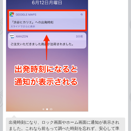
出発時刻になり、ロック画面やホーム画面に通知が表示され
ました。これなら前もって調べた時刻を忘れず、安心して準