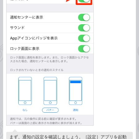
まず、通知の設定を確認しましょう。［設定］アプリを起動