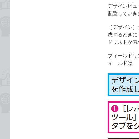
デザインビュ
配置していき
［デザイン］
成するときに
ドリストが表
フィールドリ
ィールドは、