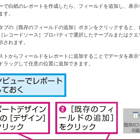
ーで白紙のレポートを作成したら、フィールドを追加し、表示
ます。
タブの［既存のフィールドの追加］ボタンをクリックすると、
［レコードソース］プロパティで選択したテーブルまたはクエ
示されます。
ストからフィールドをレポートに追加することでデータを表示
ドラッグして任意の位置に追加できます。