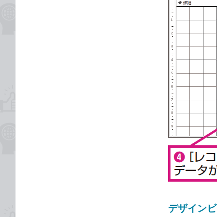
デザインビ