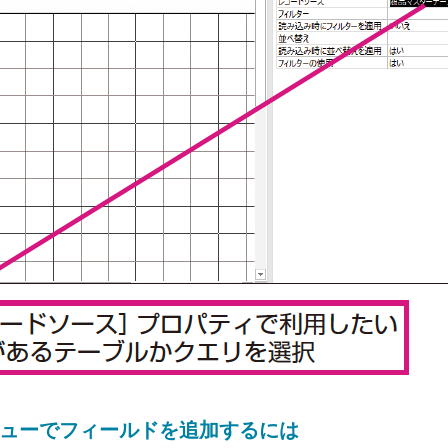
ューでフィールドを追加するには