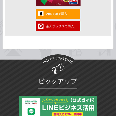
Amazonで購入
楽天ブックスで購入
ピックアップ