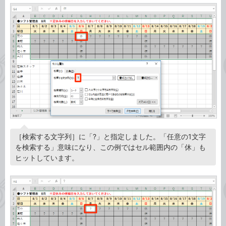
［検索する文字列］に「?」と指定しました。「任意の1文字
を検索する」意味になり、この例ではセル範囲内の「休」も
ヒットしています。