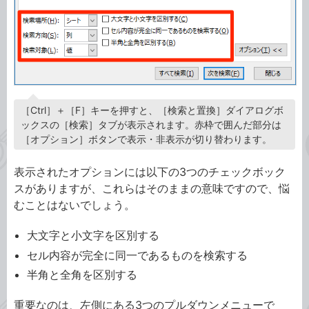
［Ctrl］＋［F］キーを押すと、［検索と置換］ダイアログボ
ックスの［検索］タブが表示されます。赤枠で囲んだ部分は
［オプション］ボタンで表示・非表示が切り替わります。
表示されたオプションには以下の3つのチェックボック
スがありますが、これらはそのままの意味ですので、悩
むことはないでしょう。
大文字と小文字を区別する
セル内容が完全に同一であるものを検索する
半角と全角を区別する
重要なのは、左側にある3つのプルダウンメニューで