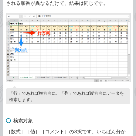
される順番が異なるだけで、結果は同じです。
「行」であれば横方向に、「列」であれば縦方向にデータを
検索します。
検索対象
［数式］［値］［コメント］の3択です。いちばん分か