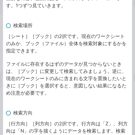
す。1つずつ見ていきます。
検索場所
［シート］［ブック］の2択です。現在のワークシート
のみか、ブック（ファイル）全体を検索対象にするかを
指定できます。
ファイルに存在するはずのデータが見つからないとき
は、［ブック］に変更して検索してみましょう。逆に、
現在のワークシートのみに含まれる文字を置換したいと
きに［ブック］を選択すると、意図しない結果になるた
め注意が必要です。
検索方向
［行方向］［列方向］の2択です。行方向は「Z」、列方
向は「N」の字を描くようにデータを検索します。検索