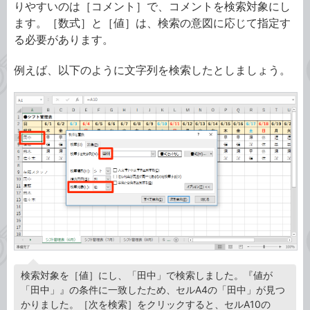
りやすいのは［コメント］で、コメントを検索対象にし
ます。［数式］と［値］は、検索の意図に応じて指定す
る必要があります。
例えば、以下のように文字列を検索したとしましょう。
検索対象を［値］にし、「田中」で検索しました。『値が
「田中」』の条件に一致したため、セルA4の「田中」が見つ
かりました。［次を検索］をクリックすると、セルA10の