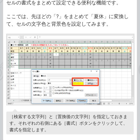
セルの書式をまとめて設定できる便利な機能です。
ここでは、先ほどの「?」をまとめて「夏休」に変換し
て、セルの文字色と背景色を設定してみます。
［検索する文字列］と［置換後の文字列］を指定しておきま
す。それぞれの右側にある［書式］ボタンをクリックして、
書式を指定します。