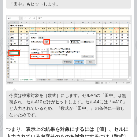
「田中」もヒットします。
今度は検索対象を［数式］にします。セルA4の「田中」は無
視され、セルA10だけがヒットします。セルA4には「=A10」
と入力されているため、『数式が「田中」』の条件に一致し
ないためです。
つまり、
表示上の結果を対象にするには［値］、セルに
入力されている内容そのものを対象にするには［数式］