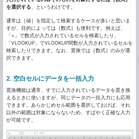
を選択する
、というわけです。
通常は［値］を指定して検索するケースが多いと思いま
すが、目的によっては［数式］も便利です。例えば、
「=」で数式が入力されているセルを検索したり、
「VLOOKUP」でVLOOKUP関数が入力されているセルを
検索したりできます。なお、置換では［数式］のみが選
択できます。
2. 空白セルにデータを一括入力
置換機能は通常、すでに入力されているデータを置き換
えるときに使いますが、同じデータの一括入力にも応用
できます。あらかじめセル範囲を選択しておけば、それ
以外の範囲は対象にならないため、すばやく正確な入力
が可能です。