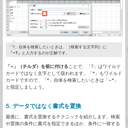
「?」自体を検索したいときは、［検索する文字列］に
「~?」
と入力するのが正解です。
「~」（チルダ）を前に付ける
ことで、「?」はワイルド
カードではなく文字として扱われます。「*」もワイルド
カードですので、「*」自体を検索したいときは「~*」
と指定しましょう。
5. データではなく書式を置換
最後に、書式を置換するテクニックを紹介します。検索
や置換の条件に書式を指定できるほか、条件に一致する