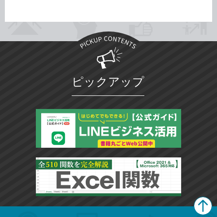
ピックアップ