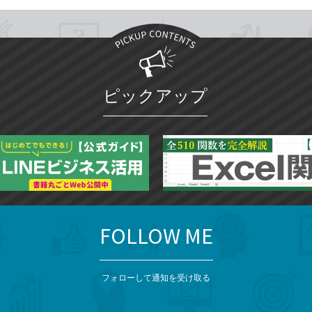
ピックアップ
FOLLOW ME
フォローして通知を受け取る