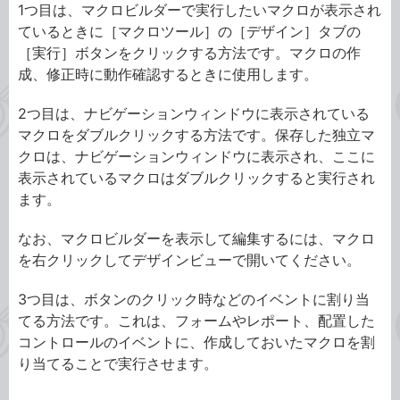
1つ目は、マクロビルダーで実行したいマクロが表示され
ているときに［マクロツール］の［デザイン］タブの
［実行］ボタンをクリックする方法です。マクロの作
成、修正時に動作確認するときに使用します。
2つ目は、ナビゲーションウィンドウに表示されている
マクロをダブルクリックする方法です。保存した独立マ
クロは、ナビゲーションウィンドウに表示され、ここに
表示されているマクロはダブルクリックすると実行され
ます。
なお、マクロビルダーを表示して編集するには、マクロ
を右クリックしてデザインビューで開いてください。
3つ目は、ボタンのクリック時などのイベントに割り当
てる方法です。これは、フォームやレポート、配置した
コントロールのイベントに、作成しておいたマクロを割
り当てることで実行させます。