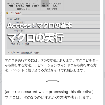
ゴ
グ
リ
マクロを実行するには、3つの方法があります。マクロビルダー
から実行する方法、ナビゲーションウィンドウから実行する方
法、イベントに割り当てる方法をそれぞれ解説します。
[an error occurred while processing this directive]
マクロは、次の3つのいずれかの方法で実行します。