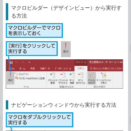
マクロビルダー（デザインビュー）から実行す
る方法
ナビゲーションウィンドウから実行する方法