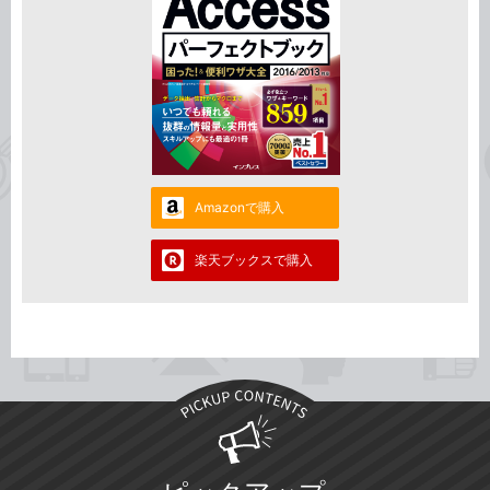
Amazonで購入
楽天ブックスで購入