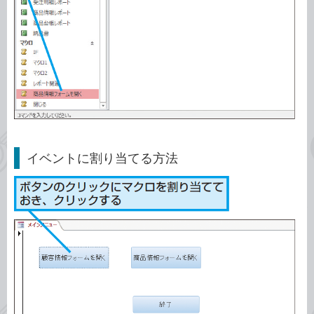
イベントに割り当てる方法