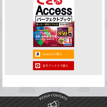
Amazonで購入
楽天ブックスで購入