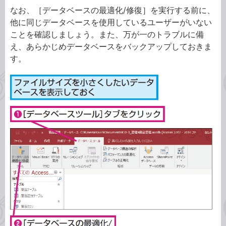
なお、［データベースの最適化/修復］を実行する前に、
他に同じデータベースを使用しているユーザーがいない
ことを確認しましょう。また、万が一のトラブルに備
え、あらかじめデータベースをバックアップしておきま
す。