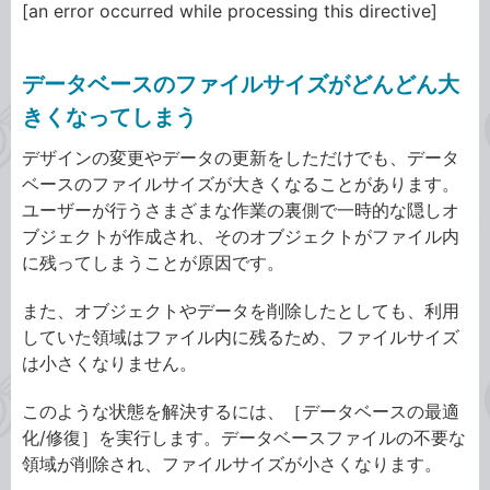
[an error occurred while processing this directive]
データベースのファイルサイズがどんどん大
きくなってしまう
デザインの変更やデータの更新をしただけでも、データ
ベースのファイルサイズが大きくなることがあります。
ユーザーが行うさまざまな作業の裏側で一時的な隠しオ
ブジェクトが作成され、そのオブジェクトがファイル内
に残ってしまうことが原因です。
また、オブジェクトやデータを削除したとしても、利用
していた領域はファイル内に残るため、ファイルサイズ
は小さくなりません。
このような状態を解決するには、［データベースの最適
化/修復］を実行します。データベースファイルの不要な
領域が削除され、ファイルサイズが小さくなります。