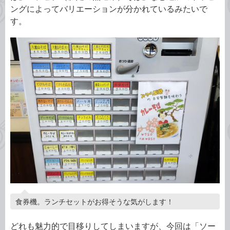
ングによってバリエーションが分かれているみたいで
す。
食券機。ランチセットがお得そうな気がします！
どれも魅力的で目移りしてしまいますが、今回は「ソー