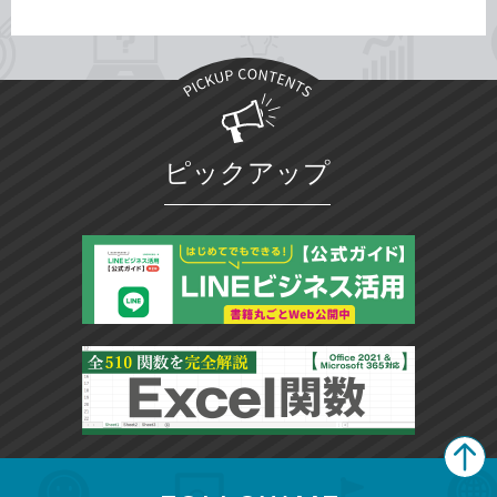
ピックアップ