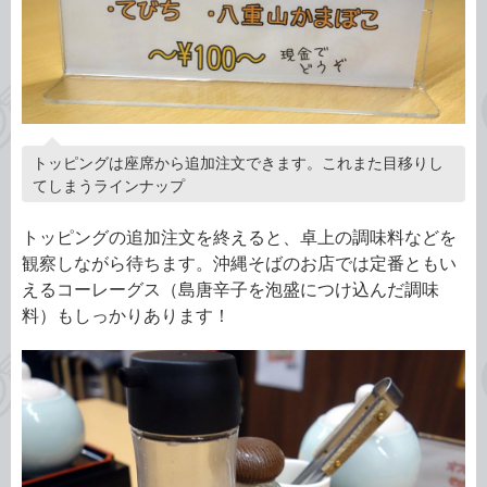
トッピングは座席から追加注文できます。これまた目移りし
てしまうラインナップ
トッピングの追加注文を終えると、卓上の調味料などを
観察しながら待ちます。沖縄そばのお店では定番ともい
えるコーレーグス（島唐辛子を泡盛につけ込んだ調味
料）もしっかりあります！