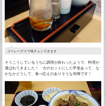
コーレーグスで味チェンできます
そうこうしているうちに調理が終わったようで、料理が
運ばれてきました！ 大のセットにした甲斐あって、な
かなかどうして、食べ応えのありそうな布陣です！