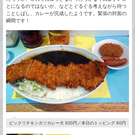
とになるのではないか、などとぐるぐる考えながら待つ
ことしばし、カレーが完成したようです。緊張の対面の
瞬間です！
ビックリチキンカツカレー大 920円／本日のトッピング 60円