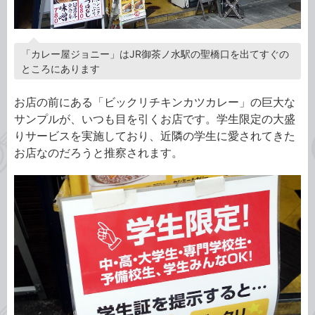
「カレー屋ジョニー」はJR御茶ノ水駅の聖橋口を出てすぐの
ところにあります
お店の前にある「ビックリチキンカツカレー」の巨大な
サンプルが、いつも目を引くお店です。学生限定の大盛
りサービスを実施しており、近隣の学生に愛されてきた
お店なのだろうと推察されます。