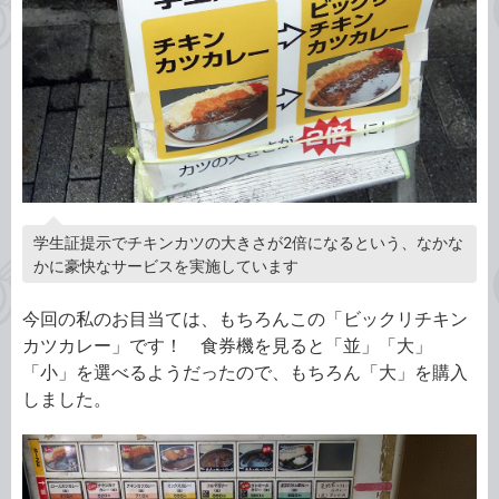
学生証提示でチキンカツの大きさが2倍になるという、なかな
かに豪快なサービスを実施しています
今回の私のお目当ては、もちろんこの「ビックリチキン
カツカレー」です！ 食券機を見ると「並」「大」
「小」を選べるようだったので、もちろん「大」を購入
しました。