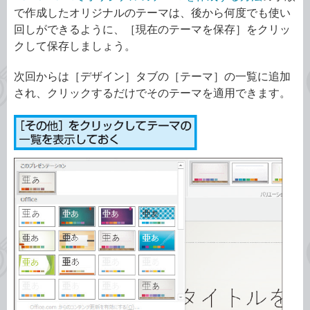
で作成したオリジナルのテーマは、後から何度でも使い
回しができるように、［現在のテーマを保存］をクリッ
クして保存しましょう。
次回からは［デザイン］タブの［テーマ］の一覧に追加
され、クリックするだけでそのテーマを適用できます。