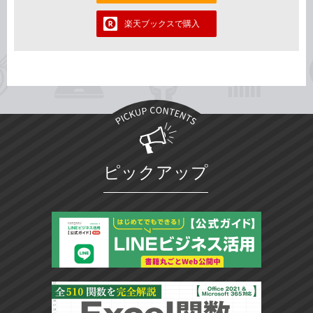
楽天ブックスで購入
ピックアップ