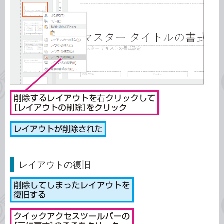
レイアウトの復旧