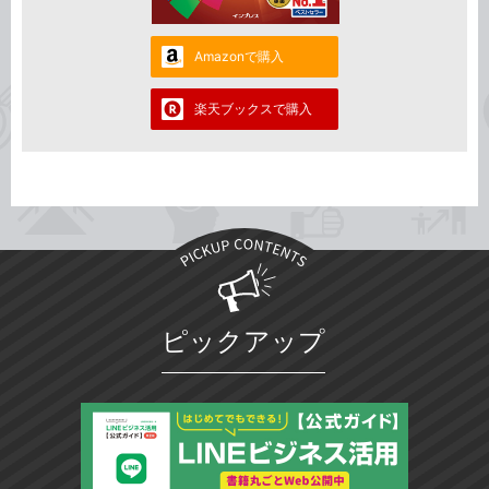
Amazonで購入
楽天ブックスで購入
ピックアップ