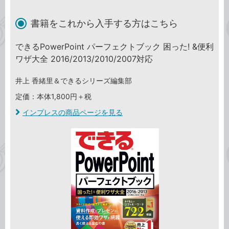
書籍をこれから入手する方はこちら
できるPowerPoint パーフェクトブック 困った! &便利
ワザ大全 2016/2013/2010/2007対応
井上 香緒里＆できるシリーズ編集部
定価：本体1,800円＋税
インプレスの商品ページを見る