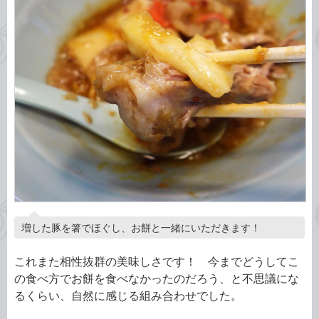
増した豚を箸でほぐし、お餅と一緒にいただきます！
これまた相性抜群の美味しさです！ 今までどうしてこ
の食べ方でお餅を食べなかったのだろう、と不思議にな
るくらい、自然に感じる組み合わせでした。