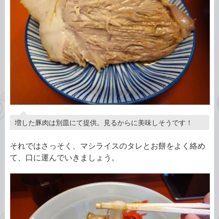
増した豚肉は別皿にて提供。見るからに美味しそうです！
それではさっそく、マシライスのタレとお餅をよく絡め
て、口に運んでいきましょう。