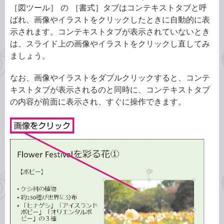
［図ツール］ の ［書式］タブはコンテキストタブと呼
ばれ、画像やイラストをクリックしたときに自動的に表
示されます。コンテキストタブが表示されていないとき
は、スライド上の画像やイラストをクリックし直してみ
ましょう。
なお、画像やイラストをダブルクリックすると、コンテ
キストタブが表示されるのと同時に、コンテキストタブ
の内容が前面に表示され、すぐに操作できます。