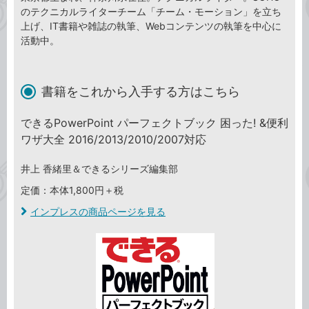
のテクニカルライターチーム「チーム・モーション」を立ち
上げ、IT書籍や雑誌の執筆、Webコンテンツの執筆を中心に
活動中。
書籍をこれから入手する方はこちら
できるPowerPoint パーフェクトブック 困った! &便利
ワザ大全 2016/2013/2010/2007対応
井上 香緒里＆できるシリーズ編集部
定価：本体1,800円＋税
インプレスの商品ページを見る