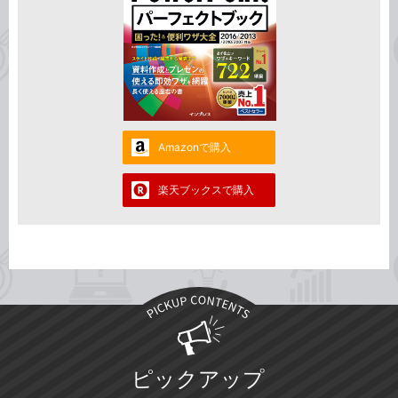
Amazonで購入
楽天ブックスで購入
ピックアップ