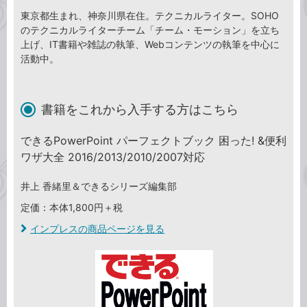
東京都生まれ、神奈川県在住。テクニカルライター。SOHO
のテクニカルライターチーム「チーム・モーション」を立ち
上げ、IT書籍や雑誌の執筆、Webコンテンツの執筆を中心に
活動中。
書籍をこれから入手する方はこちら
できるPowerPoint パーフェクトブック 困った! &便利
ワザ大全 2016/2013/2010/2007対応
井上 香緒里＆できるシリーズ編集部
定価：本体1,800円＋税
インプレスの商品ページを見る