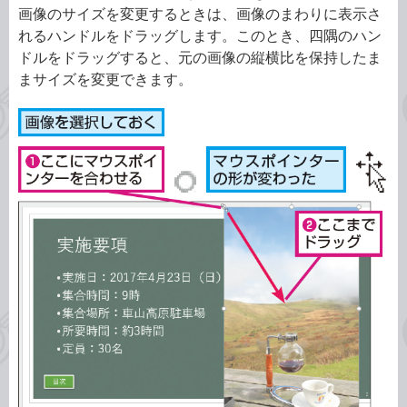
画像のサイズを変更するときは、画像のまわりに表示さ
れるハンドルをドラッグします。このとき、四隅のハン
ドルをドラッグすると、元の画像の縦横比を保持したま
まサイズを変更できます。