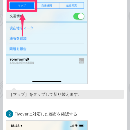
［マップ］をタップして切り替えます。
2
Flyoverに対応した都市を確認する