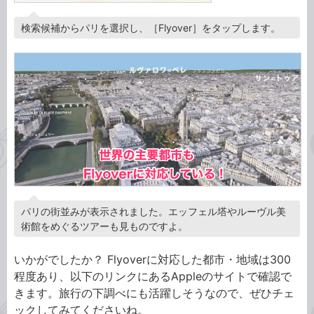
検索候補からパリを選択し、［Flyover］をタップします。
パリの街並みが表示されました。エッフェル塔やルーヴル美
術館をめぐるツアーも見ものですよ。
いかがでしたか？ Flyoverに対応した都市・地域は300
程度あり、以下のリンクにあるAppleのサイトで確認で
きます。旅行の下調べにも活躍しそうなので、ぜひチェ
ックしてみてくださいね。