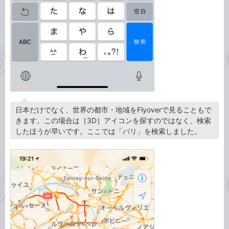
日本だけでなく、世界の都市・地域をFlyoverで見ることもで
きます。この場合は［3D］アイコンを探すのではなく、検索
したほうが早いです。ここでは「パリ」を検索しました。