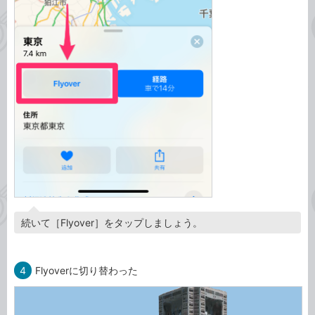
続いて［Flyover］をタップしましょう。
4
Flyoverに切り替わった