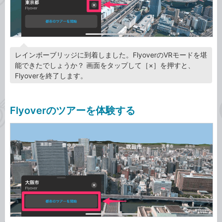
レインボーブリッジに到着しました。FlyoverのVRモードを堪
能できたでしょうか？ 画面をタップして［×］を押すと、
Flyoverを終了します。
Flyoverのツアーを体験する