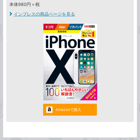
本体980円＋税
インプレスの商品ページを見る
Amazonで購入