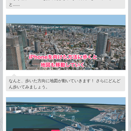
と......
なんと、歩いた方向に地図が動いていきます！ さらにどんど
ん歩いてみましょう。