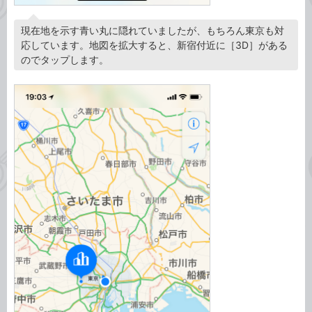
現在地を示す青い丸に隠れていましたが、もちろん東京も対
応しています。地図を拡大すると、新宿付近に［3D］がある
のでタップします。