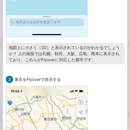
地図上に小さく［3D］と表示されているのがわかるでしょう
か？ 上の画面では札幌、秋田、大阪、広島、熊本に表示され
ており、これらがFlyoverに対応した都市です。
3
東京をFlyoverで表示する