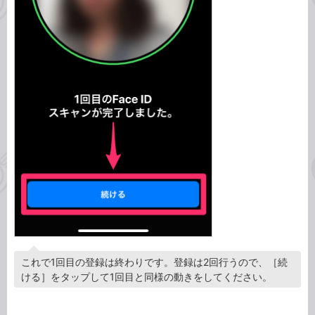
これで1回目の登録は終わりです。登録は2回行うので、［続
ける］をタップして1回目と同様の動きをしてください。