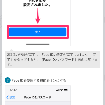
2回目の登録が完了し、Face IDの設定が完了しました。［完
了］をタップすると、［Face IDとパスワード］画面に戻りま
す。
7
Face IDを使用する機能をオンにする