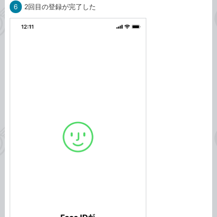
6
2回目の登録が完了した