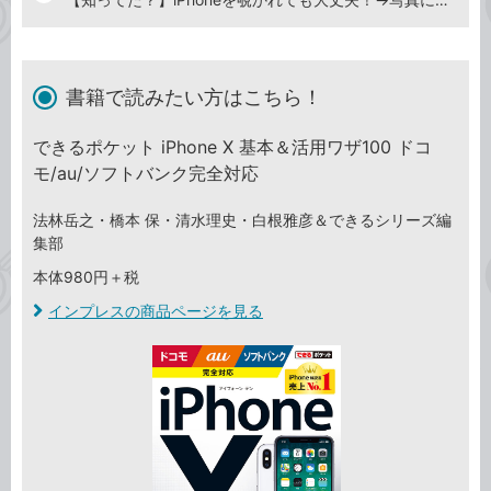
書籍で読みたい方はこちら！
できるポケット iPhone X 基本＆活用ワザ100 ドコ
モ/au/ソフトバンク完全対応
法林岳之・橋本 保・清水理史・白根雅彦＆できるシリーズ編
集部
本体980円＋税
インプレスの商品ページを見る