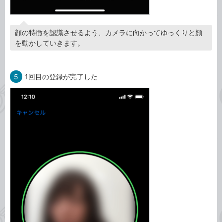
顔の特徴を認識させるよう、カメラに向かってゆっくりと顔
を動かしていきます。
5
1回目の登録が完了した