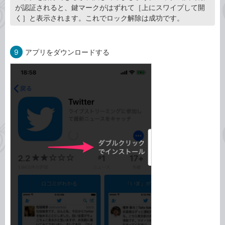
が認証されると、鍵マークがはずれて［上にスワイプして開
く］と表示されます。これでロック解除は成功です。
9
アプリをダウンロードする