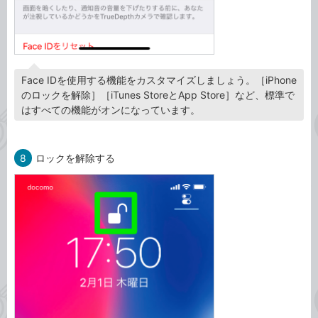
Face IDを使用する機能をカスタマイズしましょう。［iPhone
のロックを解除］［iTunes StoreとApp Store］など、標準で
はすべての機能がオンになっています。
8
ロックを解除する