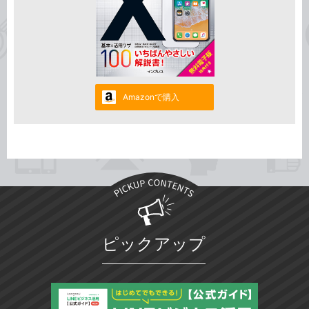
Amazonで購入
ピックアップ