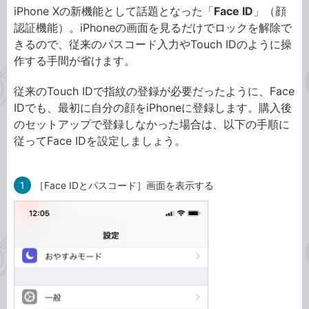
iPhone Xの新機能として話題となった「
Face ID
」（顔
認証機能）。iPhoneの画面を見るだけでロックを解除で
きるので、従来のパスコード入力やTouch IDのように操
作する手間が省けます。
従来のTouch IDで指紋の登録が必要だったように、Face
IDでも、最初に自分の顔をiPhoneに登録します。購入後
のセットアップで登録しなかった場合は、以下の手順に
従ってFace IDを設定しましょう。
1
［Face IDとパスコード］画面を表示する