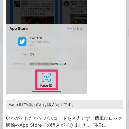
Face IDで認証すれば購入完了です。
いかがでしたか？ パスコードを入力せず、簡単にロック
解除やApp Storeでの購入ができました。同様に、