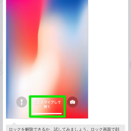
ロックを解除できるか、試してみましょう。ロック画面で顔