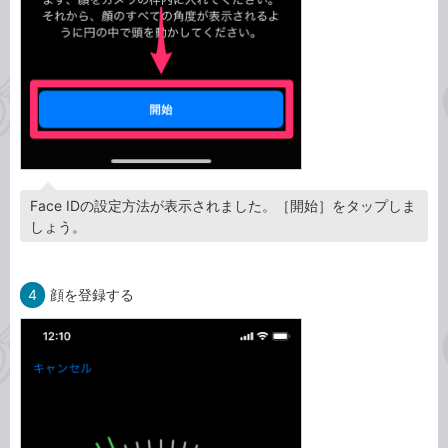
Face IDの設定方法が表示されました。［開始］をタップしま
しょう。
4
顔を登録する