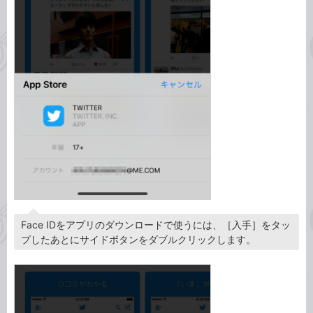
Face IDをアプリのダウンロードで使うには、［入手］をタッ
プしたあとにサイドボタンをダブルクリックします。