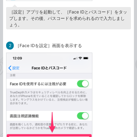
［設定］アプリを起動して、［Face IDとパスコード］をタッ
プします。その後、パスコードを求められるので入力しまし
ょう。
2
［Face IDを設定］画面を表示する