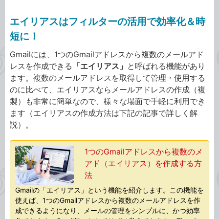
エイリアスはフィルターの活用で効率化＆時
短に！
Gmailには、1つのGmailアドレスから複数のメールアド
レスを作成できる
「エイリアス」
と呼ばれる機能があり
ます。複数のメールアドレスを取得して管理・使用する
のに比べて、エイリアスならメールアドレスの作成（複
製）も非常に簡単なので、様々な場面で手軽に利用でき
ます（エイリアスの作成方法は下記の記事で詳しく解
説）。
1つのGmailアドレスから複数のメ
アド（エイリアス）を作成する方
法
Gmailの「エイリアス」という機能を紹介します。この機能を
使えば、1つのGmailアドレスから複数のメールアドレスを作
成できるようになり、メールの管理をシンプルに、かつ効率