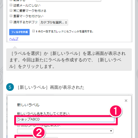
［ラベルを選択］か［新しいラベル］を選ぶ画面が表示され
ます。今回は新たにラベルを作成するので、［新しいラベ
ル］をクリックします。
5
［新しいラベル］画面が表示された