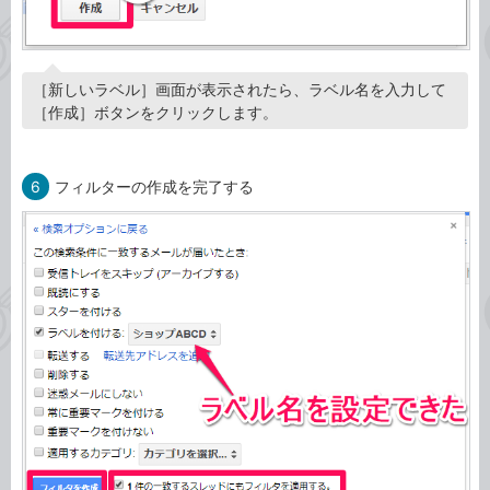
［新しいラベル］画面が表示されたら、ラベル名を入力して
［作成］ボタンをクリックします。
6
フィルターの作成を完了する