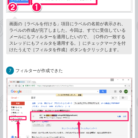
画面の［ラベルを付ける」項目にラベルの名前が表示され、
ラベルの作成が完了しました。今回は、すでに受信している
メールにもフィルターを適用したいので、［○件の一致する
スレッドにもフィルタを適用する。］にチェックマークを付
けたうえで［フィルタを作成］ボタンをクリックします。
7
フィルターが作成できた