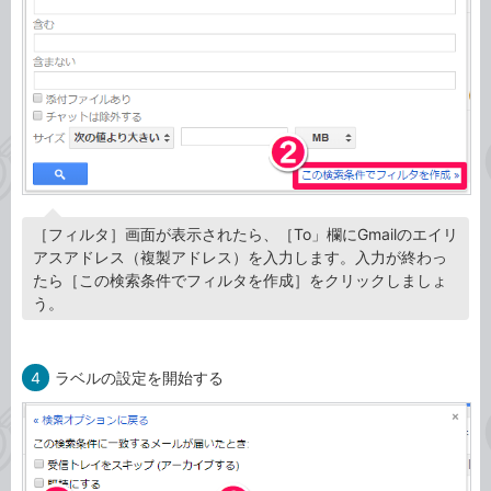
［フィルタ］画面が表示されたら、［To」欄にGmailのエイリ
アスアドレス（複製アドレス）を入力します。入力が終わっ
たら［この検索条件でフィルタを作成］をクリックしましょ
う。
4
ラベルの設定を開始する