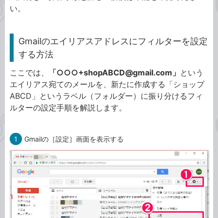
い。
Gmailのエイリアスアドレスにフィルターを設定
する方法
ここでは、
「○○○+shopABCD@gmail.com」
という
エイリアス宛てのメールを、新たに作成する「ショップ
ABCD」というラベル（フォルダー）に振り分けるフィ
ルターの設定手順を解説します。
1
Gmailの［設定］画面を表示する