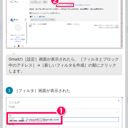
Gmailの［設定］画面が表示されたら、［フィルタとブロック
中のアドレス］→［新しいフィルタを作成］の順にクリック
します。
3
［フィルタ］画面が表示された