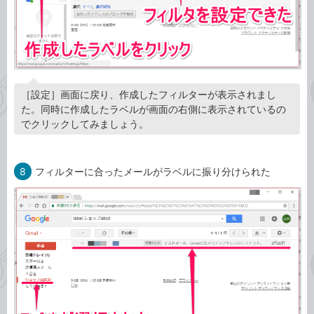
［設定］画面に戻り、作成したフィルターが表示されまし
た。同時に作成したラベルが画面の右側に表示されているの
でクリックしてみましょう。
8
フィルターに合ったメールがラベルに振り分けられた