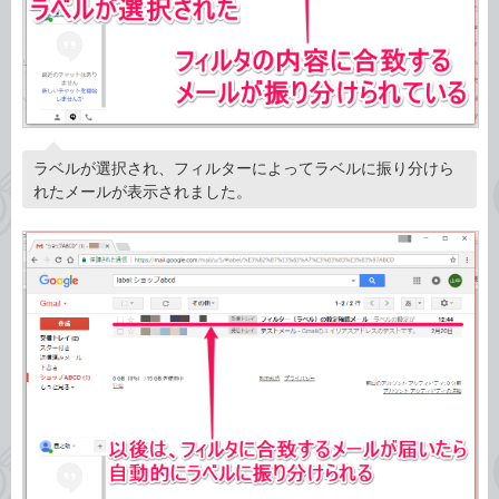
ラベルが選択され、フィルターによってラベルに振り分けら
れたメールが表示されました。