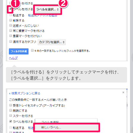
［ラベルを付ける］をクリックしてチェックマークを付け、
［ラベルを選択...］をクリックします。