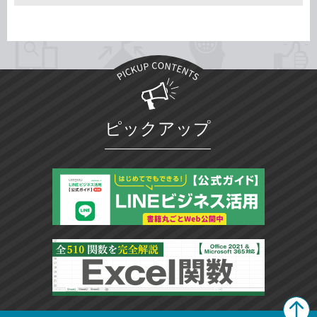
ピックアップ