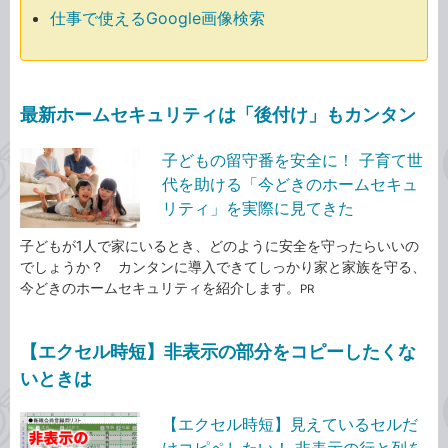
仕事で使えるGoogle画像検索
最新ホームセキュリティは「後付け」もカンタン
子どもの留守番を安全に！ 子育て世
代を助ける「今どきのホームセキュ
リティ」を実際に見てきた
子どもが1人で家にいるとき、どのように安全を守ったらいいの
でしょうか？ カンタンに導入できてしっかり家と家族を守る、
今どきのホームセキュリティを紹介します。
PR
【エクセル時短】非表示の部分をコピーしたくな
いときは
【エクセル時短】見えているセルだ
けコピペしたい！ 非表示の行と列を