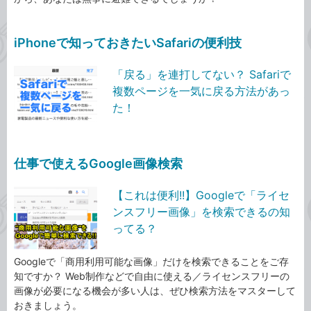
iPhoneで知っておきたいSafariの便利技
「戻る」を連打してない？ Safariで
複数ページを一気に戻る方法があっ
た！
仕事で使えるGoogle画像検索
【これは便利!!】Googleで「ライセ
ンスフリー画像」を検索できるの知
ってる？
Googleで「商用利用可能な画像」だけを検索できることをご存
知ですか？ Web制作などで自由に使える／ライセンスフリーの
画像が必要になる機会が多い人は、ぜひ検索方法をマスターして
おきましょう。