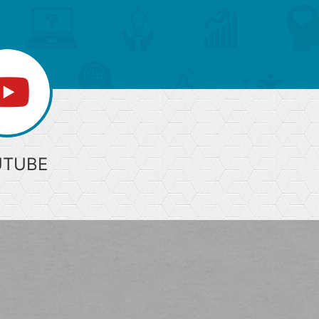
UTUBE