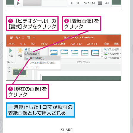
SHARE