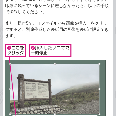
印象に残っているシーンに差しかかったら、以下の手順
で操作してください。
また、操作5で、［ファイルから画像を挿入］をクリッ
クすると、別途作成した表紙用の画像を表紙に設定でき
ます。