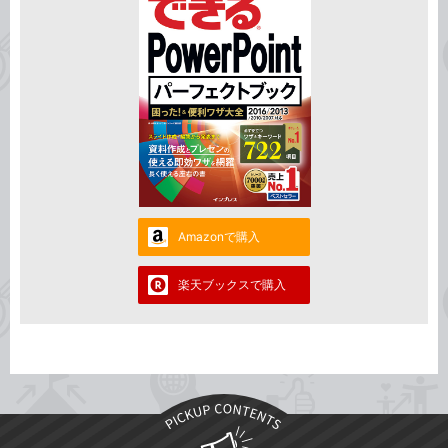
Amazonで購入
楽天ブックスで購入