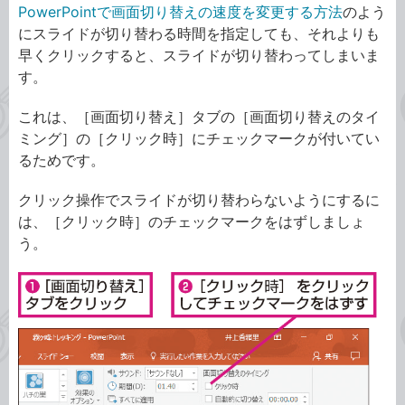
PowerPointで画面切り替えの速度を変更する方法
のよう
にスライドが切り替わる時間を指定しても、それよりも
早くクリックすると、スライドが切り替わってしまいま
す。
これは、［画面切り替え］タブの［画面切り替えのタイ
ミング］の［クリック時］にチェックマークが付いてい
るためです。
クリック操作でスライドが切り替わらないようにするに
は、［クリック時］のチェックマークをはずしましょ
う。