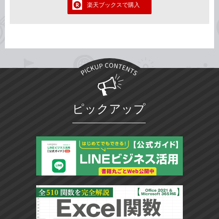
楽天ブックスで購入
ピックアップ