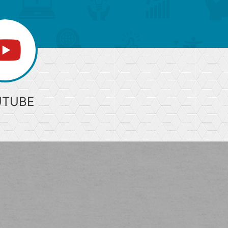
UTUBE