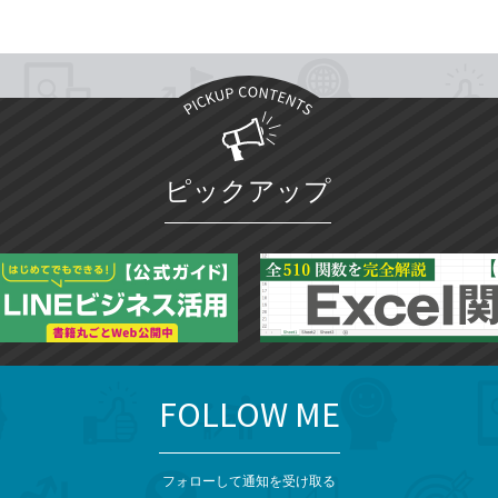
ピックアップ
FOLLOW ME
フォローして通知を受け取る