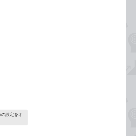
つの設定をオ