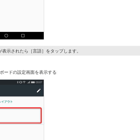
が表示されたら［言語］をタップします。
ボードの設定画面を表示する