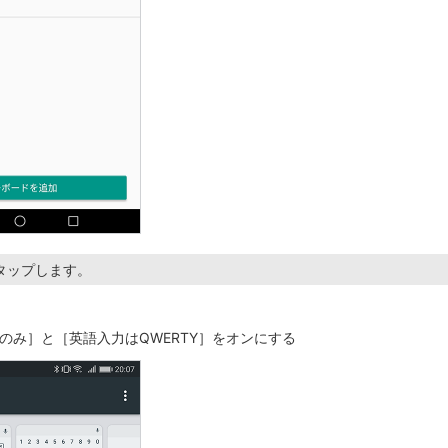
タップします。
のみ］と［英語入力はQWERTY］をオンにする