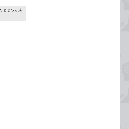
のボタンが表