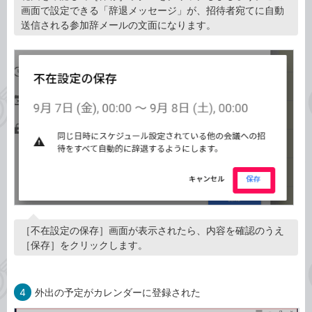
画面で設定できる「辞退メッセージ」が、招待者宛てに自動
送信される参加辞メールの文面になります。
［不在設定の保存］画面が表示されたら、内容を確認のうえ
［保存］をクリックします。
4
外出の予定がカレンダーに登録された