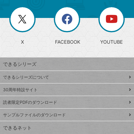
ゴ
ュ
ー
ー
一
リ
を
覧
閉
を
ー
じ
閉
か
る
じ
る
search
ら
急
X
FACEBOOK
YOUTUBE
探
上
検
昇
索
す
ワ
できるシリーズ
ー
ド
できるシリーズについて
Google
ト
スプレ
ッ
30周年特設サイト
ッドシ
プ
読者限定PDFのダウンロード
ート
ペ
iPhone
ー
サンプルファイルのダウンロード
VLOOKUP
ジ
できるネット