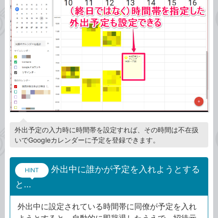
外出予定の入力時に時間帯を設定すれば、その時間は不在扱
いでGoogleカレンダーに予定を登録できます。
外出中に誰かが予定を入れようとする
HINT
と...
外出中に設定されている時間帯に同僚が予定を入れ
ようとすると、自動的に即辞退したうえで、招待元