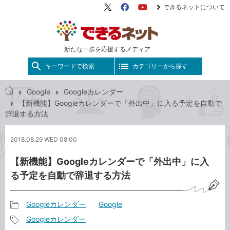
できるネットについて
X（旧
Facebook
YouTube
Twitter）
新たな一歩を応援するメディア
キーワードで検索
カテゴリーから探す
Google
Googleカレンダー
で
【新機能】Googleカレンダーで「外出中」に入る予定を自動で
き
辞退する方法
る
ネ
2018.08.29 WED 08:00
ッ
ト
【新機能】Googleカレンダーで「外出中」に入
る予定を自動で辞退する方法
Googleカレンダー
Google
記
Googleカレンダー
事
記