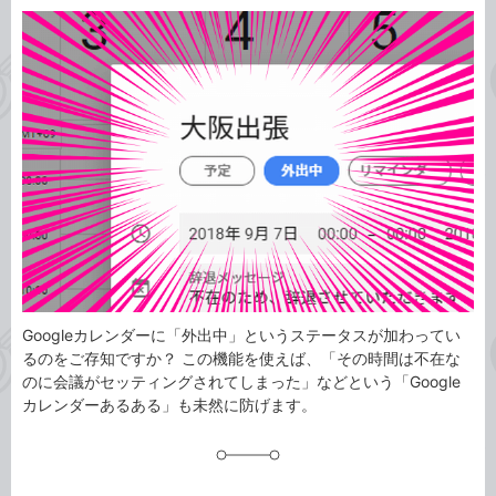
カ
事
テ
タ
ゴ
グ
リ
Googleカレンダーに「外出中」というステータスが加わってい
るのをご存知ですか？ この機能を使えば、「その時間は不在な
のに会議がセッティングされてしまった」などという「Google
カレンダーあるある」も未然に防げます。