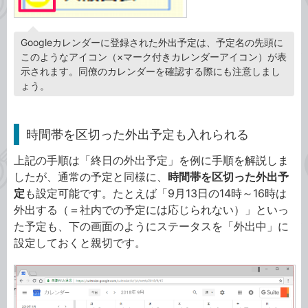
Googleカレンダーに登録された外出予定は、予定名の先頭に
このようなアイコン（×マーク付きカレンダーアイコン）が表
示されます。同僚のカレンダーを確認する際にも注意しまし
ょう。
時間帯を区切った外出予定も入れられる
上記の手順は「終日の外出予定」を例に手順を解説しま
したが、通常の予定と同様に、
時間帯を区切った外出予
定
も設定可能です。たとえば「9月13日の14時～16時は
外出する（＝社内での予定には応じられない）」といっ
た予定も、下の画面のようにステータスを「外出中」に
設定しておくと親切です。