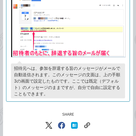
招待元へは、参加を辞退する旨のメッセージがメールで
自動送信されます。このメッセージの文面は、上の手順
3の画面で設定したものです。ここでは既定（デフォル
ト）のメッセージのままですが、自分で自由に設定する
こともできます。
SHARE
記事をシェアする
リ
X（旧
Facebook
は
ン
Twitter）
で
て