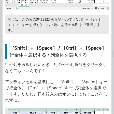
例えば、この表の左上端にあるA1セルで［Ctrl］＋［Shift］
＋［→］キーを押すと、右上端にあるセルE1まで選択しま
す。
［Shift］＋［Space］ / ［Ctrl］＋［Space］
行全体を選択する / 列全体を選択する
行や列を選択したいとき、行番号や列番号をクリックし
なくてもいいんです！
アクティブセルを基準にし、［Shift］＋［Space］キー
で行全体、［Ctrl］＋［Space］キーで列全体を選択で
きます。ただし、日本語入力はオフにしておくことを忘
れずに。