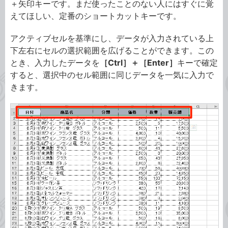
＋矢印キーです。まだ使ったことのない人にはすぐに覚
えてほしい、定番のショートカットキーです。
アクティブセルを基準にし、データが入力されている上
下左右にセルの選択範囲を広げることができます。この
とき、入力したデータを
［Ctrl］＋［Enter］
キーで確定
すると、選択中のセル範囲に同じデータを一気に入力で
きます。