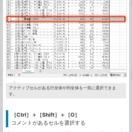
アクティブセルがある行全体や列全体を一気に選択できま
す。
［Ctrl］＋［Shift］＋［O］
コメントがあるセルを選択する