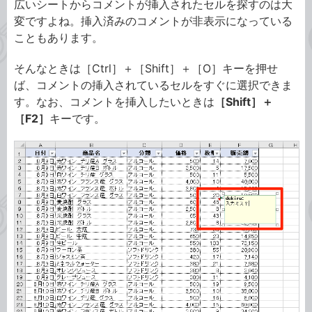
広いシートからコメントが挿入されたセルを探すのは大
変ですよね。挿入済みのコメントが非表示になっている
こともあります。
そんなときは［Ctrl］＋［Shift］＋［O］キーを押せ
ば、コメントの挿入されているセルをすぐに選択できま
す。なお、コメントを挿入したいときは
［Shift］＋
［F2］
キーです。