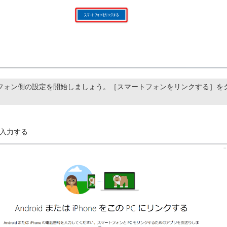
フォン側の設定を開始しましょう。［スマートフォンをリンクする］を
入力する