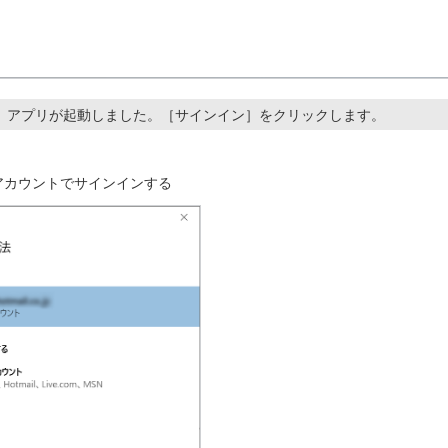
］アプリが起動しました。［サインイン］をクリックします。
oftアカウントでサインインする