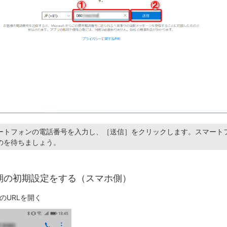
ートフォンの電話番号を入力し、［送信］をクリックします。スマート
のを待ちましょう。
期の初期設定をする（スマホ側）
のURLを開く