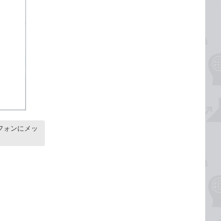
フォンにメッ