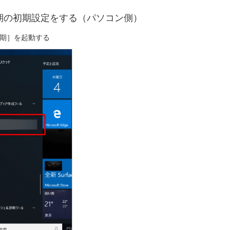
期の初期設定をする（パソコン側）
期］を起動する