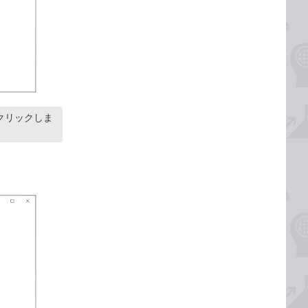
クリックしま