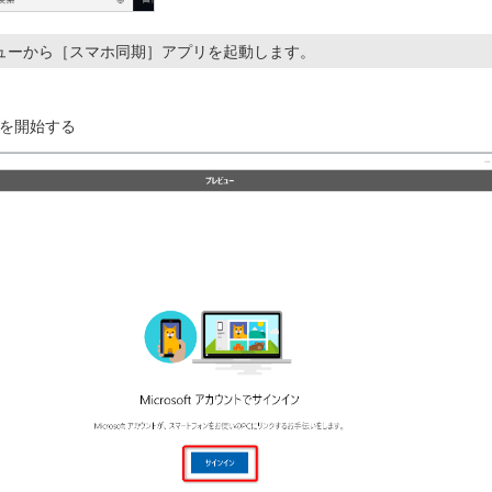
ューから［スマホ同期］アプリを起動します。
を開始する