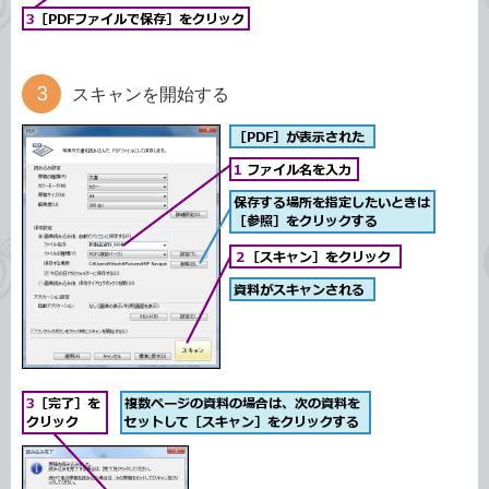
スキャンを開始する