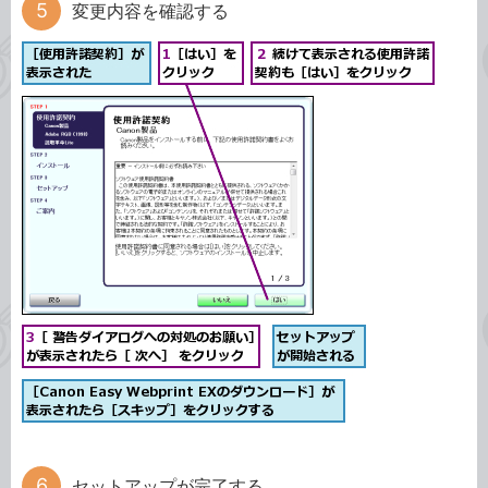
変更内容を確認する
セットアップが完了する