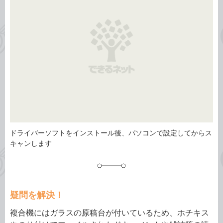
リ
ドライバーソフトをインストール後、パソコンで設定してからス
キャンします
疑問を解決！
複合機にはガラスの原稿台が付いているため、ホチキス