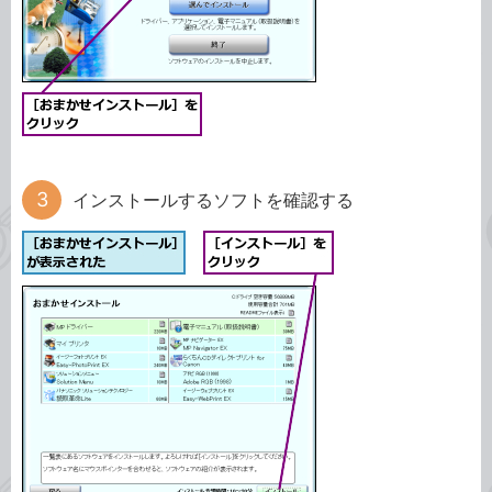
インストールするソフトを確認する