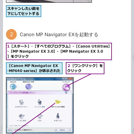
Canon MP Navigator EXを起動する