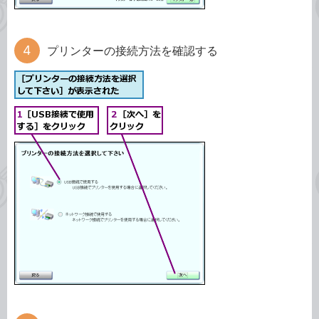
プリンターの接続方法を確認する