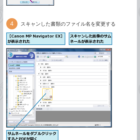
スキャンした書類のファイル名を変更する