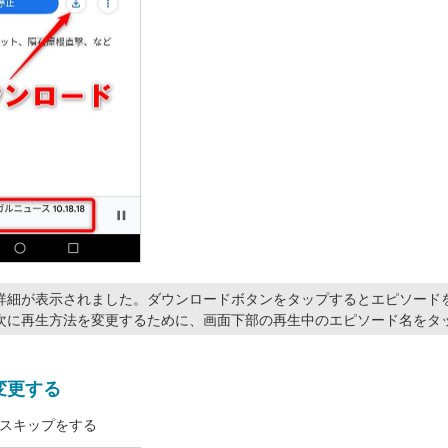
詳細が表示されました。ダウンロードボタンをタップするとエピソード
次に再生方法を変更するために、画面下部の再生中のエピソード名をタ
変更する
スキップをする