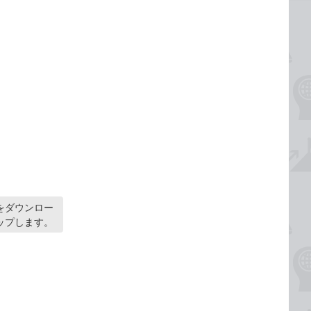
をダウンロー
ップします。