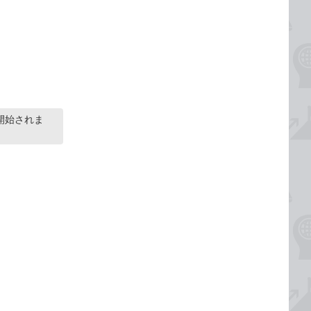
開始されま