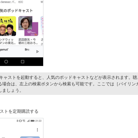
ポッドキャストを起動すると、人気のポッドキャストなどが表示されます。
る場合は、左上の検索ボタンから検索も可能です。ここでは［バイリン
しましょう。
ストを定期購読する