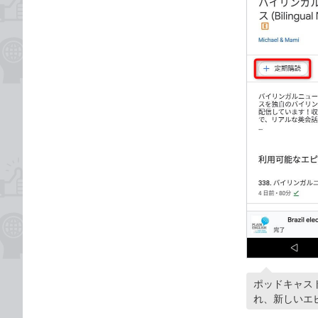
ポッドキャス
れ、新しいエ