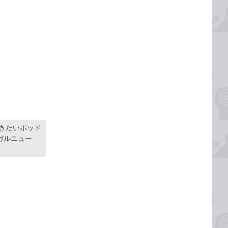
聴きたいポッド
ガルニュー