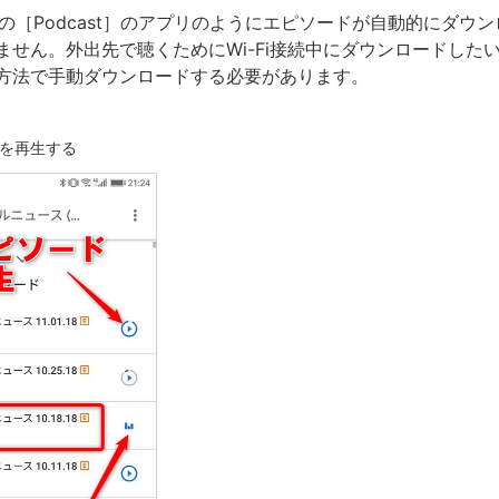
neの［Podcast］のアプリのようにエピソードが自動的にダウ
ません。外出先で聴くためにWi-Fi接続中にダウンロードした
方法で手動ダウンロードする必要があります。
を再生する