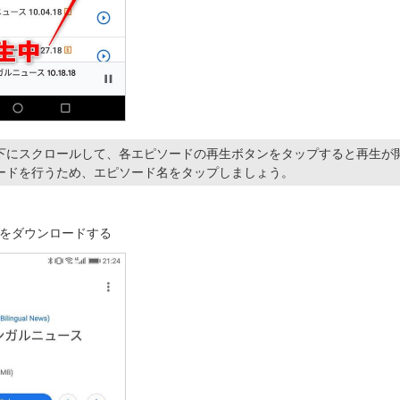
下にスクロールして、各エピソードの再生ボタンをタップすると再生が
ードを行うため、エピソード名をタップしましょう。
をダウンロードする