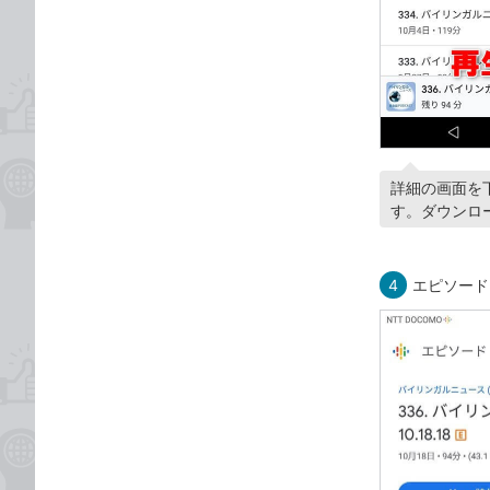
詳細の画面を
す。ダウンロ
4
エピソード