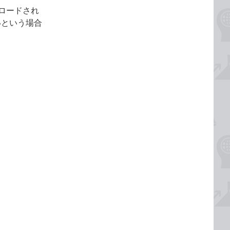
ンロードされ
いという場合