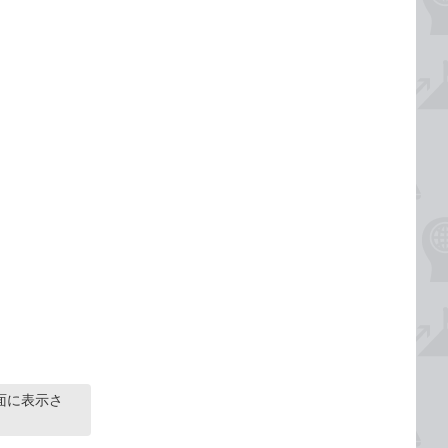
面に表示さ