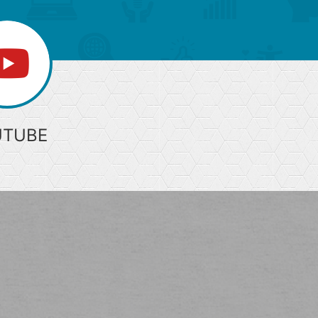
UTUBE