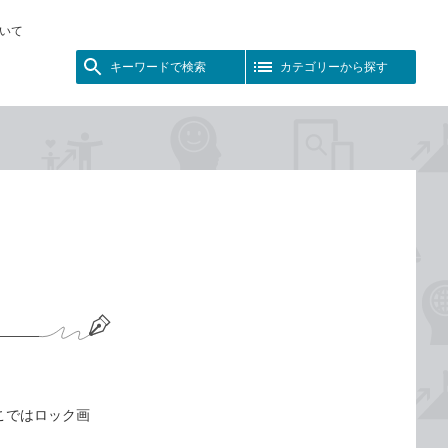
いて
キーワードで検索
カテゴリーから探す
ここではロック画