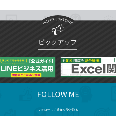
ピックアップ
FOLLOW ME
フォローして通知を受け取る