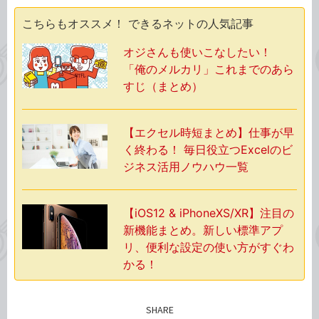
こちらもオススメ！ できるネットの人気記事
オジさんも使いこなしたい！
「俺のメルカリ」これまでのあら
すじ（まとめ）
【エクセル時短まとめ】仕事が早
く終わる！ 毎日役立つExcelのビ
ジネス活用ノウハウ一覧
【iOS12 & iPhoneXS/XR】注目の
新機能まとめ。新しい標準アプ
リ、便利な設定の使い方がすぐわ
かる！
SHARE