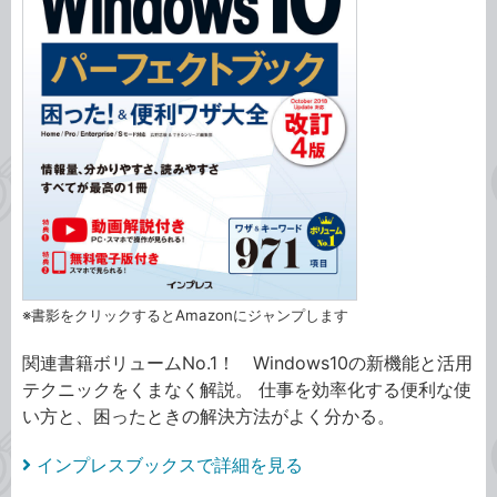
※書影をクリックするとAmazonにジャンプします
関連書籍ボリュームNo.1！ Windows10の新機能と活用
テクニックをくまなく解説。 仕事を効率化する便利な使
い方と、困ったときの解決方法がよく分かる。
インプレスブックスで詳細を見る