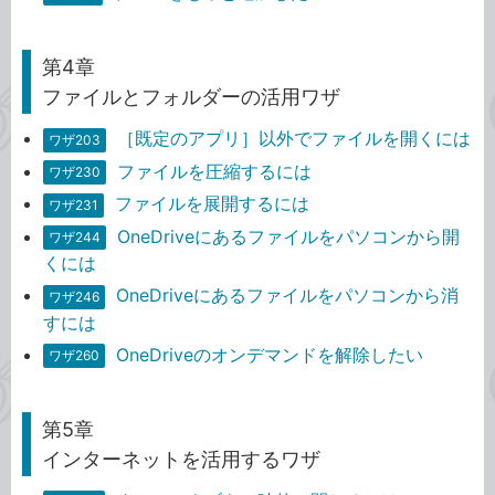
第4章
ファイルとフォルダーの活用ワザ
［既定のアプリ］以外でファイルを開くには
ワザ203
ファイルを圧縮するには
ワザ230
ファイルを展開するには
ワザ231
OneDriveにあるファイルをパソコンから開
ワザ244
くには
OneDriveにあるファイルをパソコンから消
ワザ246
すには
OneDriveのオンデマンドを解除したい
ワザ260
第5章
インターネットを活用するワザ