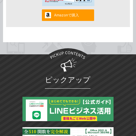
Amazonで購入
ピックアップ