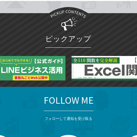
ピックアップ
FOLLOW ME
フォローして通知を受け取る