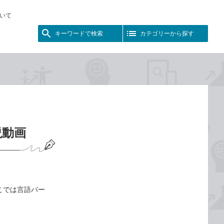
いて
キーワードで検索
カテゴリーから探す
説動画
ここでは言語バー