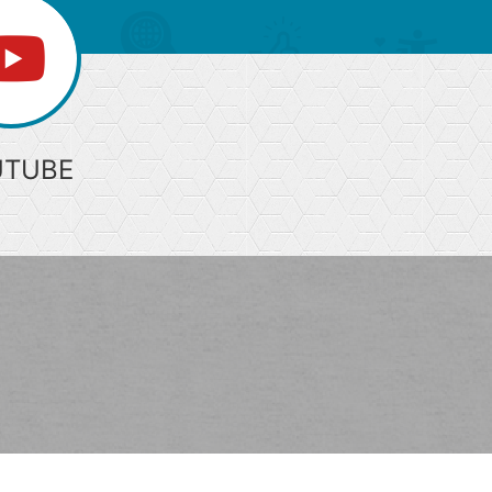
UTUBE