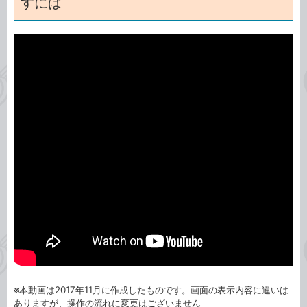
すには
※本動画は2017年11月に作成したものです。画面の表示内容に違いは
ありますが、操作の流れに変更はございません