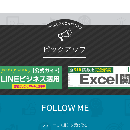
ピックアップ
FOLLOW ME
フォローして通知を受け取る