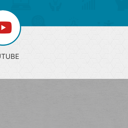
UTUBE