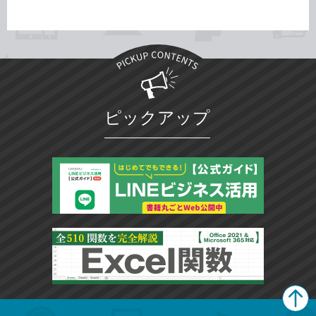
ピックアップ