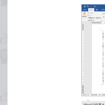
Wordで縦