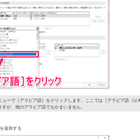
ニューで［アラビア語］をクリックします。ここでは［アラビア語（U.A
ますが、他のアラビア語でもかまいません。
を追加する