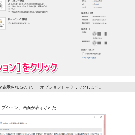
が表示されるので、［オプション］をクリックします。
のオプション」画面が表示された