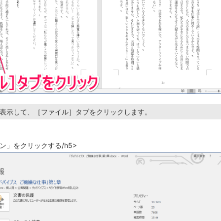
書を表示して、［ファイル］タブをクリックします。
ン」をクリックする/h5>