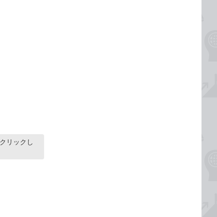
をクリックし