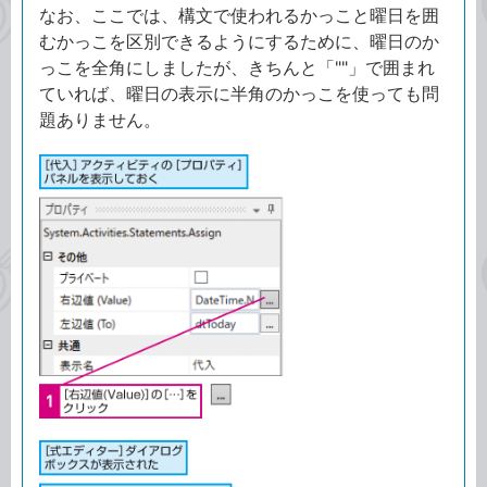
なお、ここでは、構文で使われるかっこと曜日を囲
むかっこを区別できるようにするために、曜日のか
っこを全角にしましたが、きちんと「""」で囲まれ
ていれば、曜日の表示に半角のかっこを使っても問
題ありません。