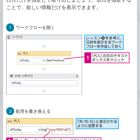
ことで、欲しい情報だけを表示できます。
1
ワークフローを開く
2
処理を書き換える