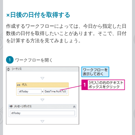
×日後の日付を取得する
作成するワークフローによっては、今日から指定した日
数後の日付を取得したいことがあります。そこで、日付
を計算する方法を見てみましょう。
1
ワークフローを開く