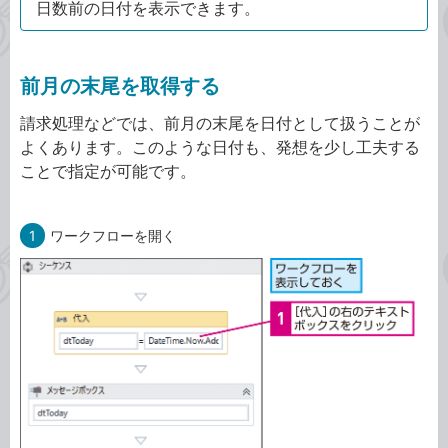
日数前の日付を表示できます。
前月の末尾を取得する
請求処理などでは、前月の末尾を日付として扱うことが
よくあります。このような日付も、発想を少し工夫する
ことで指定が可能です。
1
ワークフローを開く