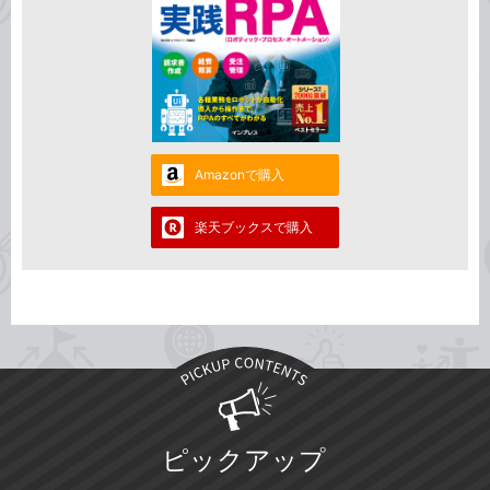
Amazonで購入
楽天ブックスで購入
ピックアップ