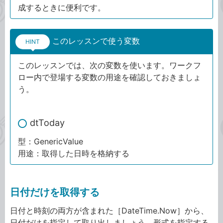
成するときに便利です。
このレッスンで使う変数
HINT
このレッスンでは、次の変数を使います。ワークフ
ロー内で登場する変数の用途を確認しておきましょ
う。
dtToday
型：GenericValue
用途：取得した日時を格納する
日付だけを取得する
日付と時刻の両方が含まれた［DateTime.Now］から、
日付だけを指定して取り出しましょう。形式を指定する