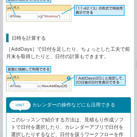
日時を計算する
［AddDays］で日付を足したり、ちょっとした工夫で前
月末を取得したりと、日付の計算もできます。
カレンダーの操作などにも活用できる
HINT
このレッスンで紹介する方法は、見積もり作成ソフ
トで日付を選択したり、カレンダーアプリで日付を
選択したりするなど、日付を扱うワークフローを作