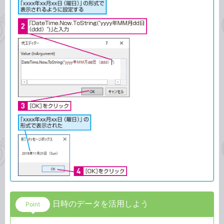
日時のデータを活用しよう
Point