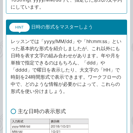
にしています。
日時の形式をマスターしよう
HINT
レッスンでは「yyyy/MM/dd」や「hh:mm:ss」とい
った基本的な形式を紹介しましたが、これ以外にも
日時を表す文字の組み合わせがあります。年や月を
単独で指定できるのはもちろん、「ddd」や
「dddd」で曜日を表示したり、大文字の「HH」で
時刻を24時間形式で表示できます。ワークフローの
中で、どのような情報が必要かによって、これらの
形式を使い分けましょう。
主な日時の表示形式