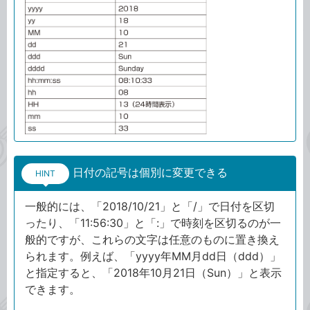
日付の記号は個別に変更できる
HINT
一般的には、「2018/10/21」と「/」で日付を区切
ったり、「11:56:30」と「:」で時刻を区切るのが一
般的ですが、これらの文字は任意のものに置き換え
られます。例えば、「yyyy年MM月dd日（ddd）」
と指定すると、「2018年10月21日（Sun）」と表示
できます。