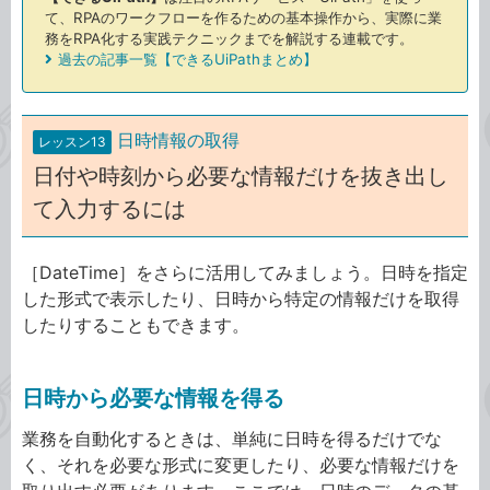
て、RPAのワークフローを作るための基本操作から、実際に業
務をRPA化する実践テクニックまでを解説する連載です。
過去の記事一覧【できるUiPathまとめ】
日時情報の取得
レッスン13
日付や時刻から必要な情報だけを抜き出し
て入力するには
［DateTime］をさらに活用してみましょう。日時を指定
した形式で表示したり、日時から特定の情報だけを取得
したりすることもできます。
日時から必要な情報を得る
業務を自動化するときは、単純に日時を得るだけでな
く、それを必要な形式に変更したり、必要な情報だけを