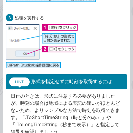
3
処理を実行する
形式を指定せずに時刻を取得するには
HINT
日付のときは、形式に注意する必要がありました
が、時刻の場合は地域による表記の違いがほとんど
ないため、よりシンプルな方法で時刻を取得できま
す。「.ToShortTimeString（時と分のみ）」や
「.ToLongTimeString（秒まで表示）」と指定して
結果を確認しましょう。