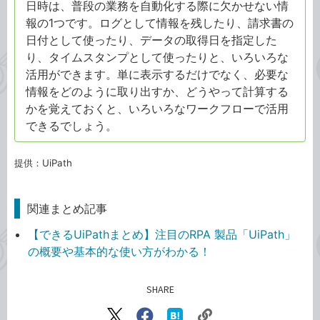
日時は、普段の業務を自動化する際に欠かせない情
報の1つです。ログとして情報を残したり、請求書の
日付として使ったり、データの取得日を指定した
り、タイムスタンプとして使ったりと、いろいろな
活用ができます。単に表示するだけでなく、必要な
情報をどのように取り出すか、どうやって計算する
かを覚えておくと、いろいろなワークフローで活用
できるでしょう。
提供：UiPath
関連まとめ記事
【できるUiPathまとめ】注目のRPA 製品「UiPath」
の概要や基本的な使い方がわかる！
SHARE
記事をシェアする