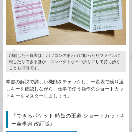
印刷した一覧表は、パソコンのまわりに貼ったりファイルに
綴じたりできるほか、コンパクトな三つ折りにして持ち歩く
ことも可能です。
本書の解説で詳しい機能をチェックし、一覧表で繰り返
しキーを確認しながら、仕事で使う操作のショートカッ
トキーをマスターしましょう。
『できるポケット 時短の王道 ショートカットキ
ー全事典 改訂版』