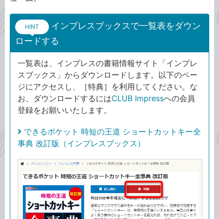
インプレスブックスで一覧表をダウン
HINT
ロードする
一覧表は、インプレスの書籍情報サイト「インプレ
スブックス」からダウンロードします。以下のペー
ジにアクセスし、［特典］を利用してください。な
お、ダウンロードするには
CLUB Impress
への会員
登録をお願いいたします。
できるポケット 時短の王道 ショートカットキー全
事典 改訂版（インプレスブックス）