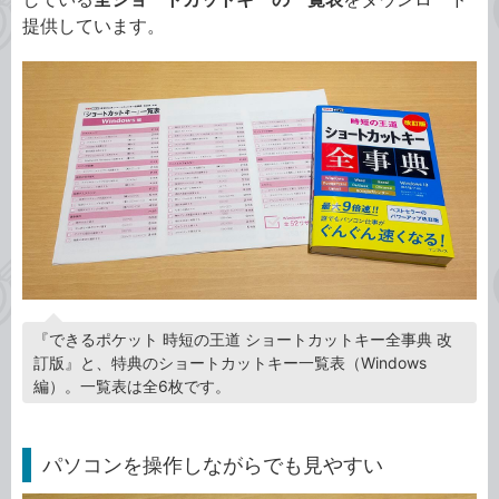
提供しています。
『できるポケット 時短の王道 ショートカットキー全事典 改
訂版』と、特典のショートカットキー一覧表（Windows
編）。一覧表は全6枚です。
パソコンを操作しながらでも見やすい