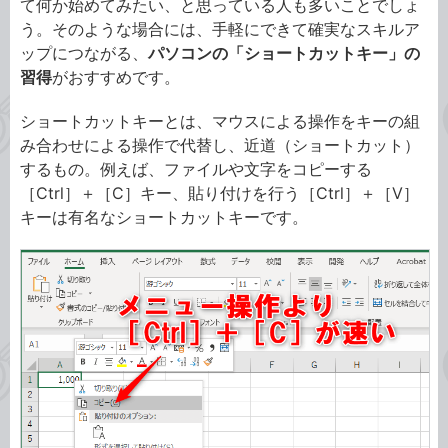
て何か始めてみたい、と思っている人も多いことでしょ
う。そのような場合には、手軽にできて確実なスキルア
ップにつながる、
パソコンの「ショートカットキー」の
習得
がおすすめです。
ショートカットキーとは、マウスによる操作をキーの組
み合わせによる操作で代替し、近道（ショートカット）
するもの。例えば、ファイルや文字をコピーする
［Ctrl］＋［C］キー、貼り付けを行う［Ctrl］＋［V］
キーは有名なショートカットキーです。