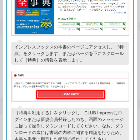
インプレスブックスの本書のページにアクセスし、［特
典］をクリックします。またはページを下にスクロール
して［特典］の情報を表示します。
［特典を利用する］をクリックし、CLUB Impressにロ
グインまたは新規会員登録したのち、画面のメッセージ
に従って操作しダウンロードしてください。なお、ダウ
ンロードの歳には書籍の内容に関する確認を行うため、
本書を手元に用意した状態で操作してください。