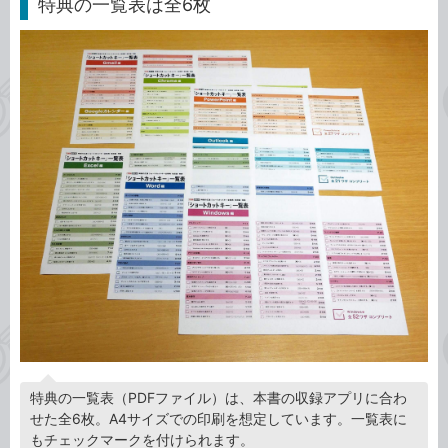
特典の一覧表は全6枚
特典の一覧表（PDFファイル）は、本書の収録アプリに合わ
せた全6枚。A4サイズでの印刷を想定しています。一覧表に
もチェックマークを付けられます。