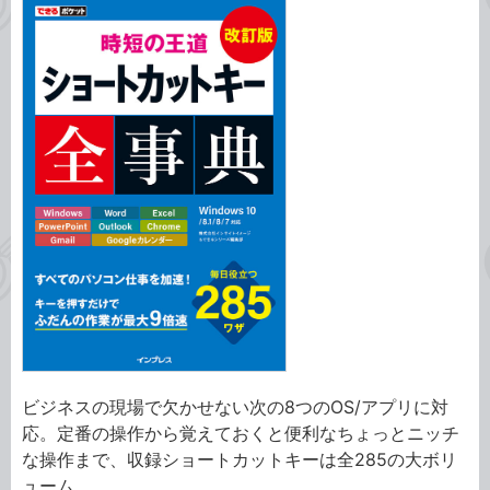
ビジネスの現場で欠かせない次の8つのOS/アプリに対
応。定番の操作から覚えておくと便利なちょっとニッチ
な操作まで、収録ショートカットキーは全285の大ボリ
ューム。