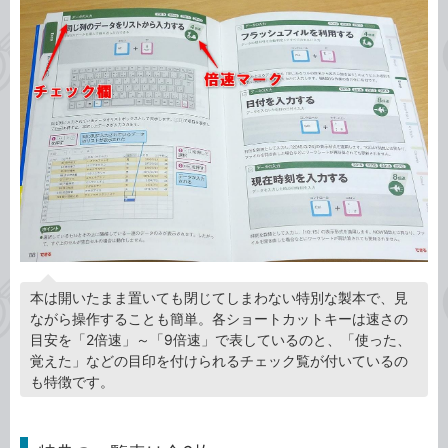
本は開いたまま置いても閉じてしまわない特別な製本で、見
ながら操作することも簡単。各ショートカットキーは速さの
目安を「2倍速」～「9倍速」で表しているのと、「使った、
覚えた」などの目印を付けられるチェック覧が付いているの
も特徴です。