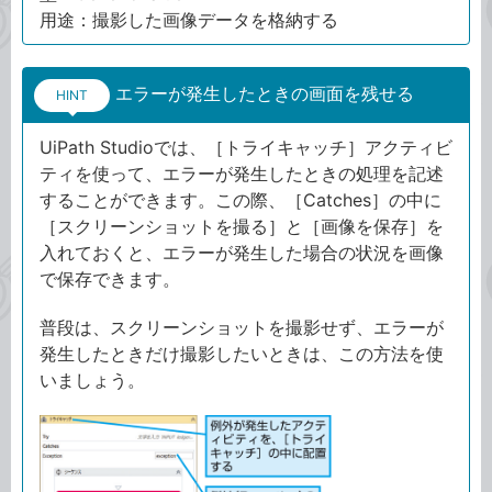
用途：撮影した画像データを格納する
エラーが発生したときの画面を残せる
HINT
UiPath Studioでは、［トライキャッチ］アクティビ
ティを使って、エラーが発生したときの処理を記述
することができます。この際、［Catches］の中に
［スクリーンショットを撮る］と［画像を保存］を
入れておくと、エラーが発生した場合の状況を画像
で保存できます。
普段は、スクリーンショットを撮影せず、エラーが
発生したときだけ撮影したいときは、この方法を使
いましょう。