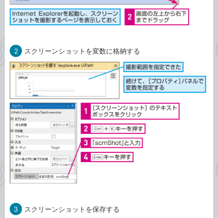
2
スクリーンショットを変数に格納する
3
スクリーンショットを保存する