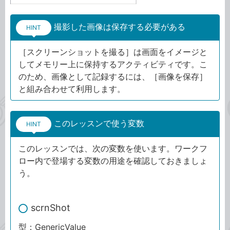
撮影した画像は保存する必要がある
HINT
［スクリーンショットを撮る］は画面をイメージと
してメモリー上に保持するアクティビティです。こ
のため、画像として記録するには、［画像を保存］
と組み合わせて利用します。
このレッスンで使う変数
HINT
このレッスンでは、次の変数を使います。ワークフ
ロー内で登場する変数の用途を確認しておきましょ
う。
scrnShot
型：GenericValue