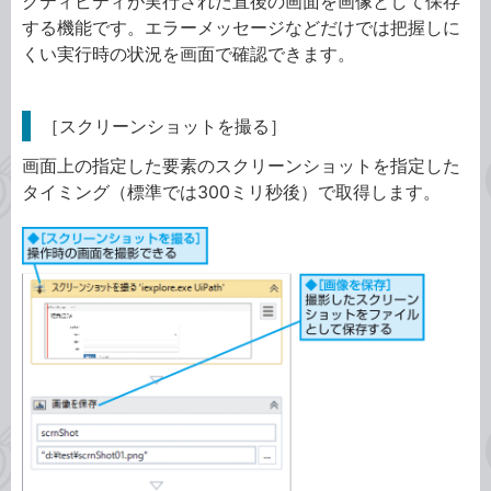
クティビティが実行された直後の画面を画像として保存
する機能です。エラーメッセージなどだけでは把握しに
くい実行時の状況を画面で確認できます。
［スクリーンショットを撮る］
画面上の指定した要素のスクリーンショットを指定した
タイミング（標準では300ミリ秒後）で取得します。