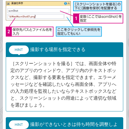
撮影する場所を指定できる
HINT
［スクリーンショットを撮る］では、画面全体や特
定のアプリのウィンドウ、アプリ内のテキストボッ
クスなど、撮影する要素を指定できます。エラーメ
ッセージなどを確認したいなら画面全体、アプリへ
の入力処理を監視したいならテキストボックスなど
と、スクリーンショットの用途によって適切な領域
を選びましょう。
撮影ができないときは待ち時間を調整しよ
HINT