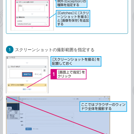
1
スクリーンショットの撮影範囲を指定する