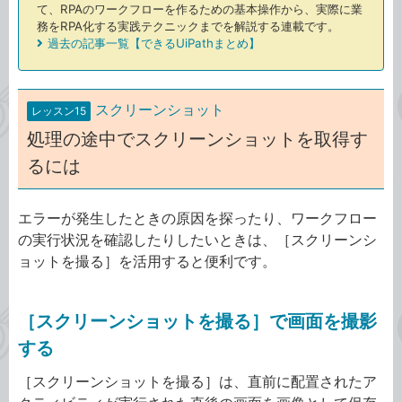
て、RPAのワークフローを作るための基本操作から、実際に業
務をRPA化する実践テクニックまでを解説する連載です。
過去の記事一覧【できるUiPathまとめ】
スクリーンショット
レッスン15
処理の途中でスクリーンショットを取得す
るには
エラーが発生したときの原因を探ったり、ワークフロー
の実行状況を確認したりしたいときは、［スクリーンシ
ョットを撮る］を活用すると便利です。
［スクリーンショットを撮る］で画面を撮影
する
［スクリーンショットを撮る］は、直前に配置されたア