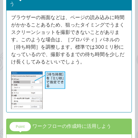
う
ブラウザーの画面などは、ページの読み込みに時間
がかかることあるため、狙ったタイミングでうまく
スクリーンショットを撮影できないことがありま
す。このような場合は、［プロパティ］パネルの
［待ち時間］を調整します。標準では300ミリ秒に
なっているので、撮影するまでの待ち時間を少しだ
け長くしてみるといいでしょう。
ワークフローの作成時に活用しよう
Point