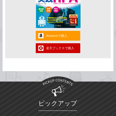
Amazonで購入
楽天ブックスで購入
ピックアップ