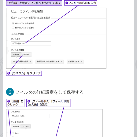
2
フィルタの詳細設定をして保存する