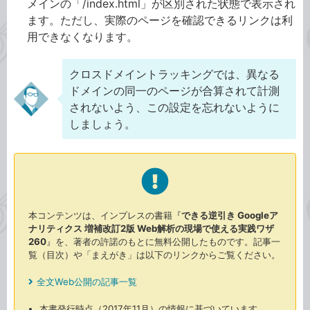
メインの「/index.html」が区別された状態で表示され
ます。ただし、実際のページを確認できるリンクは利
用できなくなります。
クロスドメイントラッキングでは、異なる
ドメインの同一のページが合算されて計測
されないよう、この設定を忘れないように
しましょう。
本コンテンツは、インプレスの書籍『
できる逆引き Googleア
ナリティクス 増補改訂2版 Web解析の現場で使える実践ワザ
260
』を、著者の許諾のもとに無料公開したものです。記事一
覧（目次）や「まえがき」は以下のリンクからご覧ください。
全文Web公開の記事一覧
本書発行時点（2017年11月）の情報に基づいています。