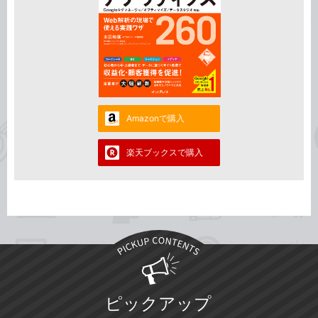
Amazonで購入
楽天ブックスで購入
ピックアップ