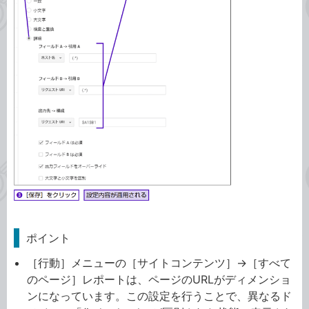
ポイント
［行動］メニューの［サイトコンテンツ］→［すべて
のページ］レポートは、ページのURLがディメンショ
ンになっています。この設定を行うことで、異なるド