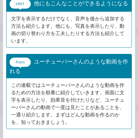
他にもこんなことができるようになる
HINT
文字を表示するだけでなく、音声を後から追加する
方法も紹介します。他にも、写真を表示したり、動
画の切り替わり方を工夫したりする方法も紹介して
います。
ユーチューバーさんのような動画を作
Point
れる
この連載ではユーチューバーさんのような動画を作
るための方法を順番に紹介していきます。画面に文
字を表示したり、効果音を付けたりなど、ユーチュ
ーバーさんの動画で一度は見たことがあることを、
一通り紹介します。まずはどんな動画を作るのか
を、知っておきましょう。