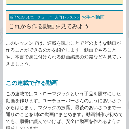
お手本動画
親子で楽しむユーチューバー入門 レッスン5
これから作る動画を見てみよう
このレッスンでは、連載を読むことでどのような動画が
作ることができるのかを紹介します。動画でやること
や、本書で身に付けられる動画編集の知識などを見てい
きましょう。
この連載で作る動画
この連載ではストローマジックという手品を題材にした
動画を作ります。ユーチューバーさんのようにあいさつ
からはじまり、マジックの披露、最後のあいさつまで一
通りのことを1本の動画にまとめます。動画制作が初めて
でも、順番に読んでいけば、安全に動画を作れるように
構成しています。