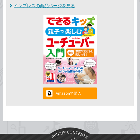
インプレスの商品ページを見る
Amazonで購入