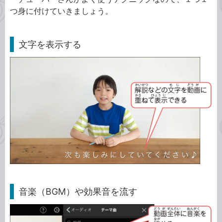
つ身に付けていきましょう。
文字を表示する
音楽（BGM）や効果音を流す