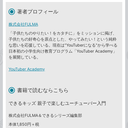
著者プロフィール
株式会社FULMA
「子供たちのやりたい！をカタチに」をミッションに掲げ、
子供たちの好奇心を原点とした、やってみたい！という純粋
な思いを応援している。現在は"YouTuberになる"から学べる
日本初の小学生向け教育プログラム「YouTuber Academy」
を展開している。
YouTuber Academy
書籍で読むならこちら
できるキッズ 親子で楽しむユーチューバー入門
株式会社FULMA＆できるシリーズ編集部
本体1,850円＋税