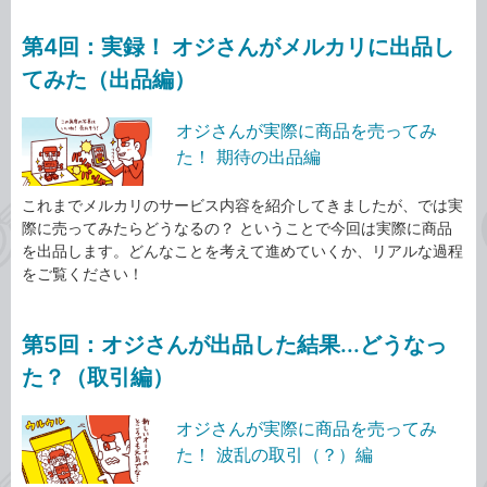
第4回：実録！ オジさんがメルカリに出品し
てみた（出品編）
オジさんが実際に商品を売ってみ
た！ 期待の出品編
これまでメルカリのサービス内容を紹介してきましたが、では実
際に売ってみたらどうなるの？ ということで今回は実際に商品
を出品します。どんなことを考えて進めていくか、リアルな過程
をご覧ください！
第5回：オジさんが出品した結果...どうなっ
た？（取引編）
オジさんが実際に商品を売ってみ
た！ 波乱の取引（？）編