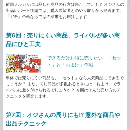
前回メルカリに出品した商品の行方は果たして...！？ オジさんの
出品レポート後編では、購入希望者とのやり取りから発送まで、
「ガチ」企画ならではの結末をお届けします。
第6回：売りにくい商品、ライバルが多い商
品にひと工夫
できるだけお得に売りたい！「セッ
ト」と「おまけ」作戦
単体では売りにくい商品も、「セット」なら人気商品にできるで
しょうか？ また、同じ商品が多数あるときには「おまけ」でラ
イバルに差を付けられるでしょうか？ 今回はそんな売り方のテ
クニックを研究します。
第7回：オジさんの周りにも!? 意外な商品や
出品テクニック