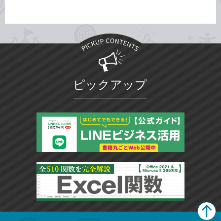
ピックアップ