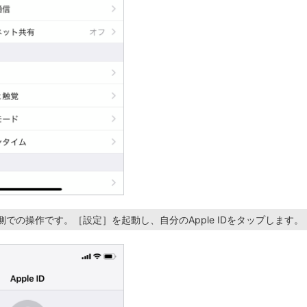
ne側での操作です。［設定］を起動し、自分のApple IDをタップします。